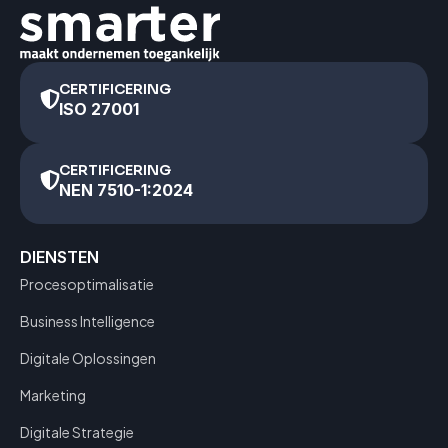
CERTIFICERING
ISO 27001
CERTIFICERING
NEN 7510-1:2024
DIENSTEN
Procesoptimalisatie
Business Intelligence
Digitale Oplossingen
Marketing
Digitale Strategie