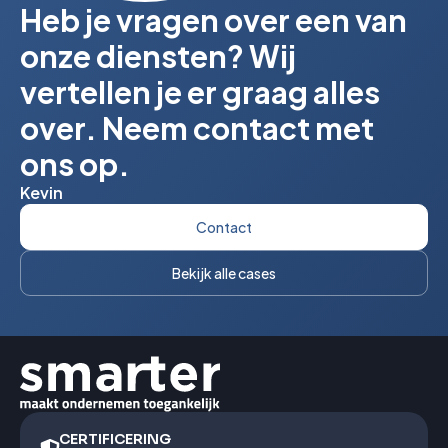
Heb je vragen over een van
onze diensten? Wij
vertellen je er graag alles
over. Neem contact met
ons op.
Kevin
Contact
Bekijk alle cases
CERTIFICERING