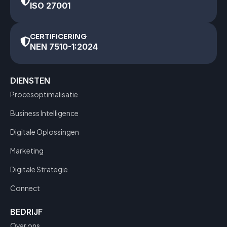
ISO 27001
CERTIFICERING
NEN 7510-1:2024
DIENSTEN
Procesoptimalisatie
Business Intelligence
Digitale Oplossingen
Marketing
Digitale Strategie
Connect
BEDRIJF
Over ons