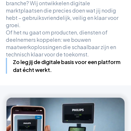
branche? Wij ontwikkelen digitale
marktplaatsen die precies doen wat jij nodig
hebt – gebruiksvriendelijk, veilig en klaar voor
groei.
Of het nu gaat om producten, diensten of
deelnemers koppelen: we bouwen
maatwerkoplossingen die schaalbaar zijn en
technisch klaar voor de toekomst.
Zo leg jij de digitale basis voor een platform
dat écht werkt.