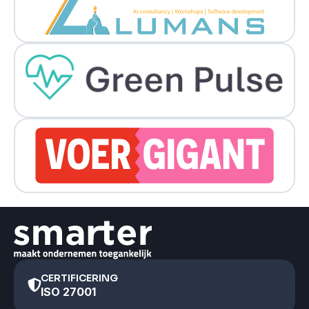
CERTIFICERING
ISO 27001