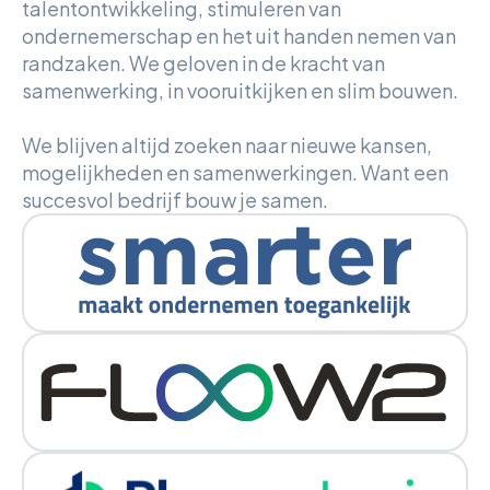
talentontwikkeling, stimuleren van
ondernemerschap en het uit handen nemen van
randzaken. We geloven in de kracht van
samenwerking, in vooruitkijken en slim bouwen.
We blijven altijd zoeken naar nieuwe kansen,
mogelijkheden en samenwerkingen. Want een
succesvol bedrijf bouw je samen.