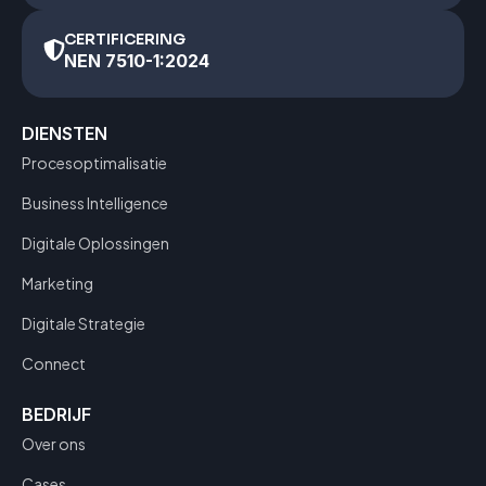
CERTIFICERING
NEN 7510-1:2024
DIENSTEN
Procesoptimalisatie
Business Intelligence
Digitale Oplossingen
Marketing
Digitale Strategie
Connect
BEDRIJF
Over ons
Cases