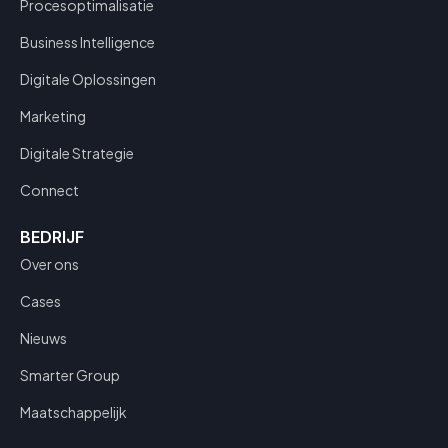
Procesoptimalisatie
Business Intelligence
Digitale Oplossingen
Marketing
Digitale Strategie
Connect
BEDRIJF
Over ons
Cases
Nieuws
Smarter Group
Maatschappelijk