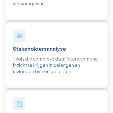
werkomgeving.
Stakeholdersanalyse
Tools die complexe data filteren om snel
inzicht te krijgen in belangen en
invloeden binnen projecten.