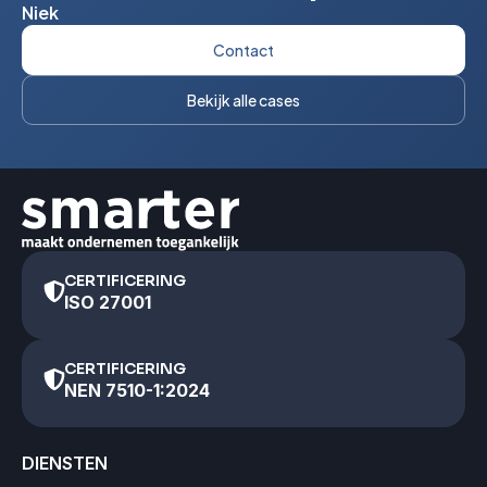
Niek
Contact
Bekijk alle cases
CERTIFICERING
ISO 27001
CERTIFICERING
NEN 7510-1:2024
DIENSTEN