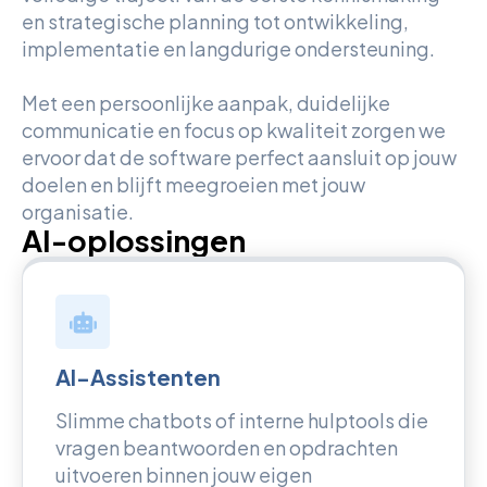
en strategische planning tot ontwikkeling,
implementatie en langdurige ondersteuning.
Met een persoonlijke aanpak, duidelijke
communicatie en focus op kwaliteit zorgen we
ervoor dat de software perfect aansluit op jouw
doelen en blijft meegroeien met jouw
organisatie.
AI-oplossingen
AI-Assistenten
Slimme chatbots of interne hulptools die
vragen beantwoorden en opdrachten
uitvoeren binnen jouw eigen