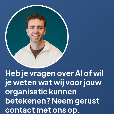
Heb je vragen over AI of wil
je weten wat wij voor jouw
organisatie kunnen
betekenen? Neem gerust
contact met ons op.