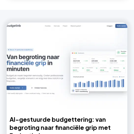
AI-gestuurde budgettering: van
begroting naar financiële grip met