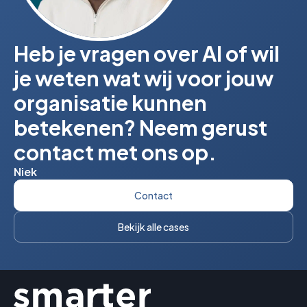
Heb je vragen over AI of wil
je weten wat wij voor jouw
organisatie kunnen
betekenen? Neem gerust
contact met ons op.
Niek
Contact
Bekijk alle cases