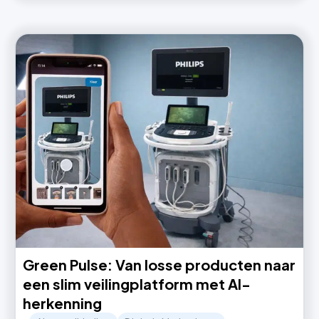
Green Pulse: Van losse producten naar
een slim veilingplatform met AI-
herkenning