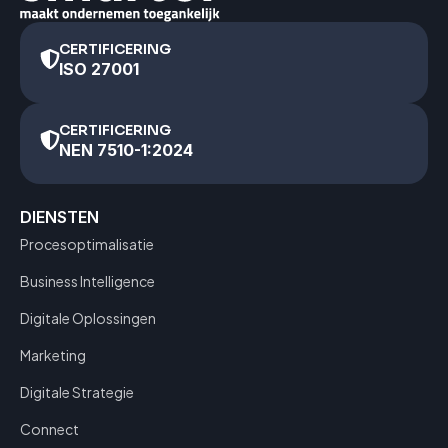
CERTIFICERING
ISO 27001
CERTIFICERING
NEN 7510-1:2024
DIENSTEN
Procesoptimalisatie
Business Intelligence
Digitale Oplossingen
Marketing
Digitale Strategie
Connect