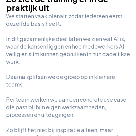
praktijk uit
We starten vaak plenair, zodat iedereen eerst
dezelfde basis heeft.
In dit gezamenlijke deel laten we zien wat AI is,
waar de kansen liggen en hoe medewerkers AI
veilig en slim kunnen gebruiken in hun dagelijkse
werk.
Daarna splitsen we de groep op in kleinere
teams.
Per team werken we aan een concrete use case
die past bij hun eigen werkzaamheden,
processen en uitdagingen.
Zo blijft het niet bij inspiratie alleen, maar