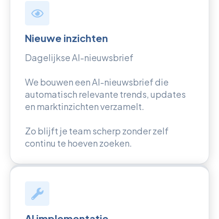
Nieuwe inzichten
Dagelijkse AI-nieuwsbrief
We bouwen een AI-nieuwsbrief die
automatisch relevante trends, updates
en marktinzichten verzamelt.
Zo blijft je team scherp zonder zelf
continu te hoeven zoeken.
AI implementatie