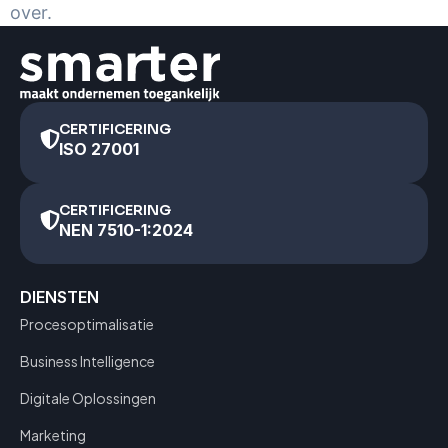
over.
CERTIFICERING
ISO 27001
CERTIFICERING
NEN 7510-1:2024
DIENSTEN
Procesoptimalisatie
Business Intelligence
Digitale Oplossingen
Marketing