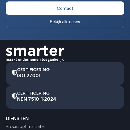
Contact
Bekijk alle cases
CERTIFICERING
ISO 27001
CERTIFICERING
NEN 7510-1:2024
DIENSTEN
Procesoptimalisatie