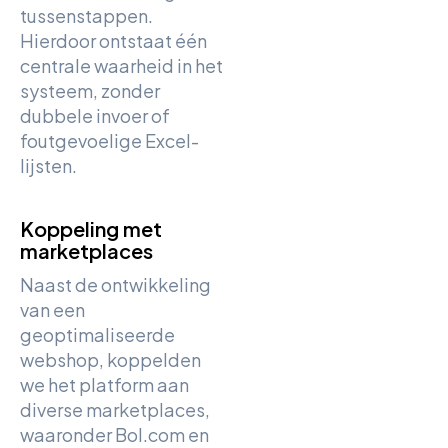
tussenstappen.
Hierdoor ontstaat één
centrale waarheid in het
systeem, zonder
dubbele invoer of
foutgevoelige Excel-
lijsten.
Koppeling met
marketplaces
Naast de ontwikkeling
van een
geoptimaliseerde
webshop, koppelden
we het platform aan
diverse marketplaces,
waaronder Bol.com en