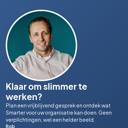
Klaar om slimmer te
werken?
Plan een vrijblijvend gesprek en ontdek wat
Smarter voor uw organisatie kan doen. Geen
verplichtingen, wel een helder beeld.
Rob