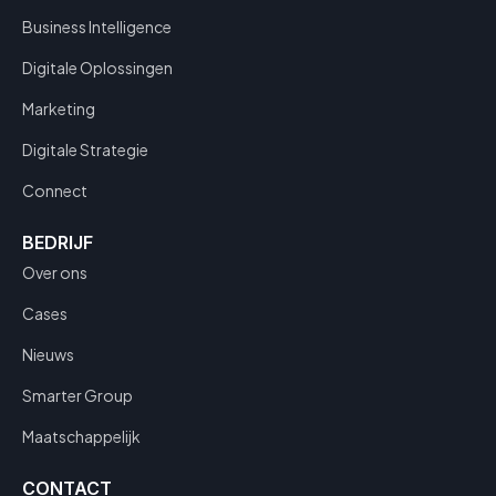
Business Intelligence
Digitale Oplossingen
Marketing
Digitale Strategie
Connect
BEDRIJF
Over ons
Cases
Nieuws
Smarter Group
Maatschappelijk
CONTACT