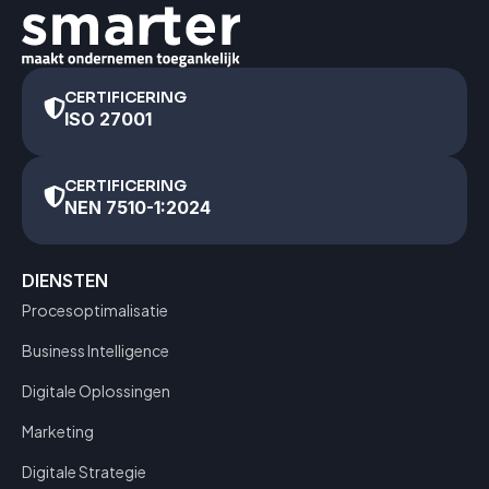
CERTIFICERING
ISO 27001
CERTIFICERING
NEN 7510-1:2024
DIENSTEN
Procesoptimalisatie
Business Intelligence
Digitale Oplossingen
Marketing
Digitale Strategie