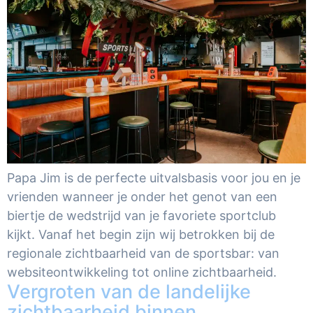
Papa Jim is de perfecte uitvalsbasis voor jou en je
vrienden wanneer je onder het genot van een
biertje de wedstrijd van je favoriete sportclub
kijkt. Vanaf het begin zijn wij betrokken bij de
regionale zichtbaarheid van de sportsbar: van
websiteontwikkeling tot online zichtbaarheid.
Vergroten van de landelijke
zichtbaarheid binnen