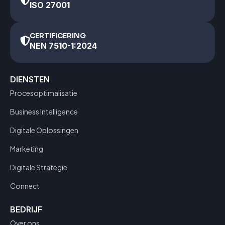
ISO 27001
CERTIFICERING
NEN 7510-1:2024
DIENSTEN
Procesoptimalisatie
Business Intelligence
Digitale Oplossingen
Marketing
Digitale Strategie
Connect
BEDRIJF
Over ons