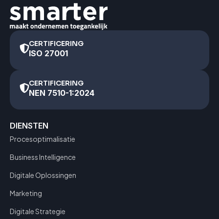
CERTIFICERING
ISO 27001
CERTIFICERING
NEN 7510-1:2024
DIENSTEN
Procesoptimalisatie
Business Intelligence
Digitale Oplossingen
Marketing
Digitale Strategie