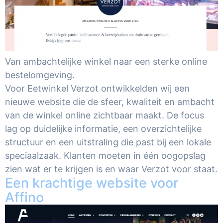
Van ambachtelijke winkel naar een sterke online
bestelomgeving.
Voor Eetwinkel Verzot ontwikkelden wij een
nieuwe website die de sfeer, kwaliteit en ambacht
van de winkel online zichtbaar maakt. De focus
lag op duidelijke informatie, een overzichtelijke
structuur en een uitstraling die past bij een lokale
speciaalzaak. Klanten moeten in één oogopslag
zien wat er te krijgen is en waar Verzot voor staat.
Een krachtige website voor
Affino