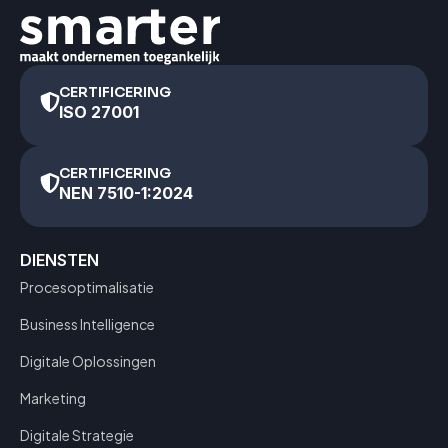
CERTIFICERING
ISO 27001
CERTIFICERING
NEN 7510-1:2024
DIENSTEN
Procesoptimalisatie
Business Intelligence
Digitale Oplossingen
Marketing
Digitale Strategie