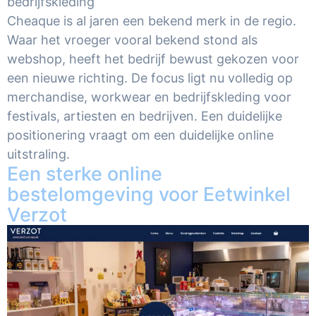
bedrijfskleding
Cheaque is al jaren een bekend merk in de regio.
Waar het vroeger vooral bekend stond als
webshop, heeft het bedrijf bewust gekozen voor
een nieuwe richting. De focus ligt nu volledig op
merchandise, workwear en bedrijfskleding voor
festivals, artiesten en bedrijven. Een duidelijke
positionering vraagt om een duidelijke online
uitstraling.
Een sterke online
bestelomgeving voor Eetwinkel
Verzot