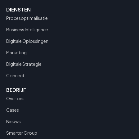
DIENSTEN
Procesoptimalisatie
Business Intelligence
Digitale Oplossingen
Marketing
Digitale Strategie
Connect
BEDRIJF
Over ons
Cases
Nieuws
Smarter Group