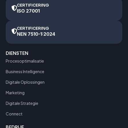
CERTIFICERING
ISO 27001
CERTIFICERING
NEN 7510-1:2024
DIENSTEN
Procesoptimalisatie
Business Intelligence
Digitale Oplossingen
Marketing
Digitale Strategie
Connect
BEDRIJF