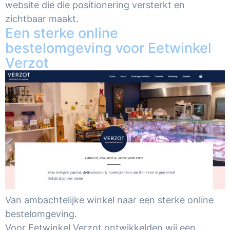
website die die positionering versterkt en
zichtbaar maakt.
Een sterke online
bestelomgeving voor Eetwinkel
Verzot
Van ambachtelijke winkel naar een sterke online
bestelomgeving.
Voor Eetwinkel Verzot ontwikkelden wij een