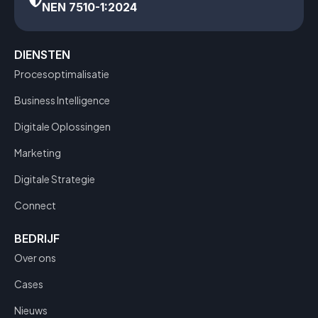
NEN 7510-1:2024
DIENSTEN
Procesoptimalisatie
Business Intelligence
Digitale Oplossingen
Marketing
Digitale Strategie
Connect
BEDRIJF
Over ons
Cases
Nieuws