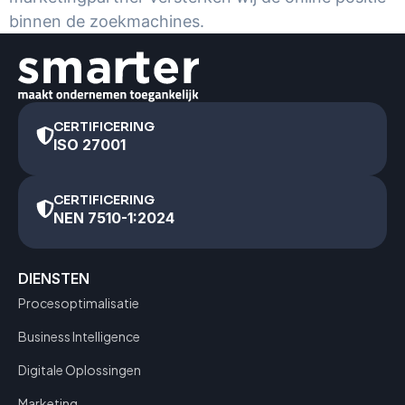
binnen de zoekmachines.
CERTIFICERING
ISO 27001
CERTIFICERING
NEN 7510-1:2024
DIENSTEN
Procesoptimalisatie
Business Intelligence
Digitale Oplossingen
Marketing