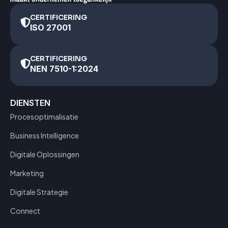
CERTIFICERING
ISO 27001
CERTIFICERING
NEN 7510-1:2024
DIENSTEN
Procesoptimalisatie
Business Intelligence
Digitale Oplossingen
Marketing
Digitale Strategie
Connect