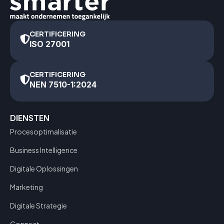
CERTIFICERING
ISO 27001
CERTIFICERING
NEN 7510-1:2024
DIENSTEN
Procesoptimalisatie
Business Intelligence
Digitale Oplossingen
Marketing
Digitale Strategie