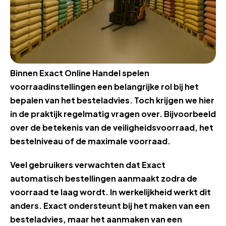
Binnen Exact Online Handel spelen
voorraadinstellingen een belangrijke rol bij het
bepalen van het besteladvies. Toch krijgen we hier
in de praktijk regelmatig vragen over. Bijvoorbeeld
over de betekenis van de veiligheidsvoorraad, het
bestelniveau of de maximale voorraad.
Veel gebruikers verwachten dat Exact
automatisch bestellingen aanmaakt zodra de
voorraad te laag wordt. In werkelijkheid werkt dit
anders. Exact ondersteunt bij het maken van een
besteladvies, maar het aanmaken van een