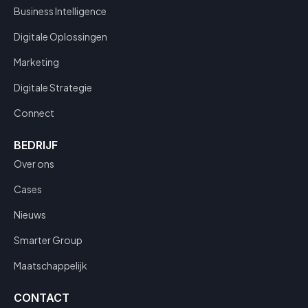
Business Intelligence
Digitale Oplossingen
Marketing
Digitale Strategie
Connect
BEDRIJF
Over ons
Cases
Nieuws
Smarter Group
Maatschappelijk
CONTACT