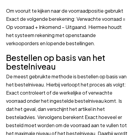
Om vooruit te kijken naar de voorraadpositie gebruikt
Exact de volgende berekening: Verwachte voorraad =
Op voorraad + Inkomend – Uitgaand. Hiermee houdt
het systeem rekening met openstaande
verkooporders en lopende bestellingen.
Bestellen op basis van het
bestelniveau
De meest gebruikte methode is bestellen op basis van
het bestelniveau. Hierbij verloopt het proces als volgt:
Exact controleert of de werkelijke of verwachte
voorraad onder het ingestelde bestelniveau komt. Is
dat het geval, dan verschijnt het artikel in het
besteladvies. Vervolgens berekent Exact hoeveel er
besteld moet worden om de voorraad aan te vullen tot
het maximale niveau of het bestelniveau. Daarbij wordt