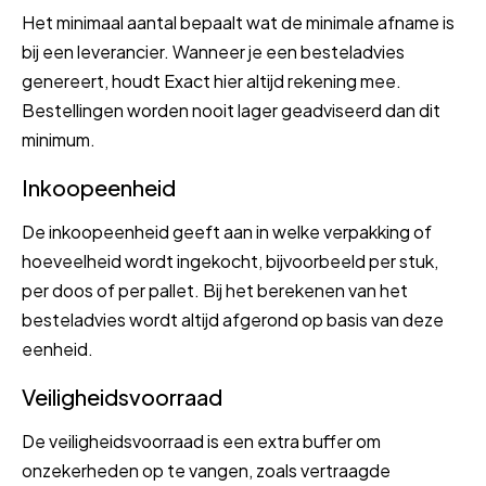
Het minimaal aantal bepaalt wat de minimale afname is
bij een leverancier. Wanneer je een besteladvies
genereert, houdt Exact hier altijd rekening mee.
Bestellingen worden nooit lager geadviseerd dan dit
minimum.
Inkoopeenheid
De inkoopeenheid geeft aan in welke verpakking of
hoeveelheid wordt ingekocht, bijvoorbeeld per stuk,
per doos of per pallet. Bij het berekenen van het
besteladvies wordt altijd afgerond op basis van deze
eenheid.
Veiligheidsvoorraad
De veiligheidsvoorraad is een extra buffer om
onzekerheden op te vangen, zoals vertraagde