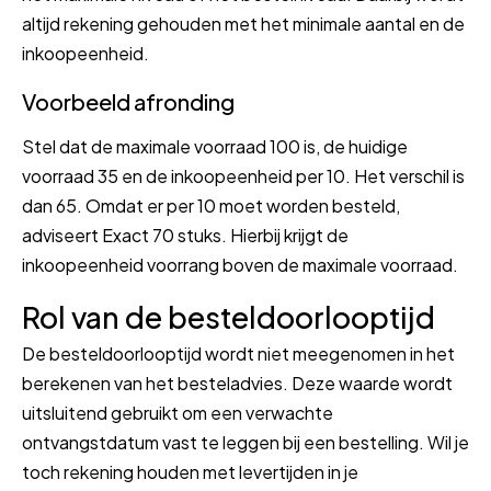
altijd rekening gehouden met het minimale aantal en de
inkoopeenheid.
Voorbeeld afronding
Stel dat de maximale voorraad 100 is, de huidige
voorraad 35 en de inkoopeenheid per 10. Het verschil is
dan 65. Omdat er per 10 moet worden besteld,
adviseert Exact 70 stuks. Hierbij krijgt de
inkoopeenheid voorrang boven de maximale voorraad.
Rol van de besteldoorlooptijd
De besteldoorlooptijd wordt niet meegenomen in het
berekenen van het besteladvies. Deze waarde wordt
uitsluitend gebruikt om een verwachte
ontvangstdatum vast te leggen bij een bestelling. Wil je
toch rekening houden met levertijden in je