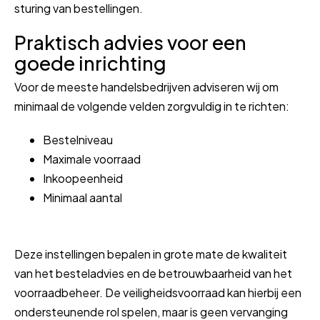
sturing van bestellingen.
Praktisch advies voor een
goede inrichting
Voor de meeste handelsbedrijven adviseren wij om
minimaal de volgende velden zorgvuldig in te richten:
Bestelniveau
Maximale voorraad
Inkoopeenheid
Minimaal aantal
Deze instellingen bepalen in grote mate de kwaliteit
van het besteladvies en de betrouwbaarheid van het
voorraadbeheer. De veiligheidsvoorraad kan hierbij een
ondersteunende rol spelen, maar is geen vervanging