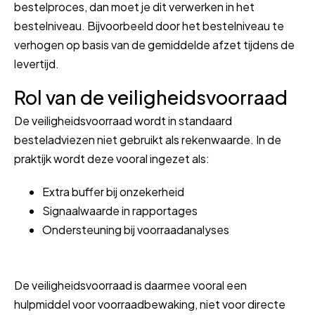
bestelproces, dan moet je dit verwerken in het
bestelniveau. Bijvoorbeeld door het bestelniveau te
verhogen op basis van de gemiddelde afzet tijdens de
levertijd.
Rol van de veiligheidsvoorraad
De veiligheidsvoorraad wordt in standaard
besteladviezen niet gebruikt als rekenwaarde. In de
praktijk wordt deze vooral ingezet als:
Extra buffer bij onzekerheid
Signaalwaarde in rapportages
Ondersteuning bij voorraadanalyses
De veiligheidsvoorraad is daarmee vooral een
hulpmiddel voor voorraadbewaking, niet voor directe