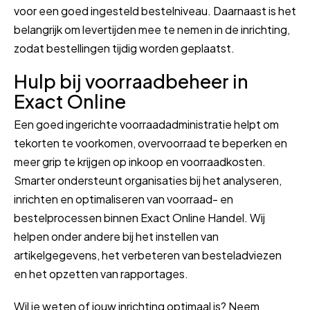
voor een goed ingesteld bestelniveau. Daarnaast is het
belangrijk om levertijden mee te nemen in de inrichting,
zodat bestellingen tijdig worden geplaatst.
Hulp bij voorraadbeheer in
Exact Online
Een goed ingerichte voorraadadministratie helpt om
tekorten te voorkomen, overvoorraad te beperken en
meer grip te krijgen op inkoop en voorraadkosten.
Smarter ondersteunt organisaties bij het analyseren,
inrichten en optimaliseren van voorraad- en
bestelprocessen binnen Exact Online Handel. Wij
helpen onder andere bij het instellen van
artikelgegevens, het verbeteren van besteladviezen
en het opzetten van rapportages.
Wil je weten of jouw inrichting optimaal is? Neem