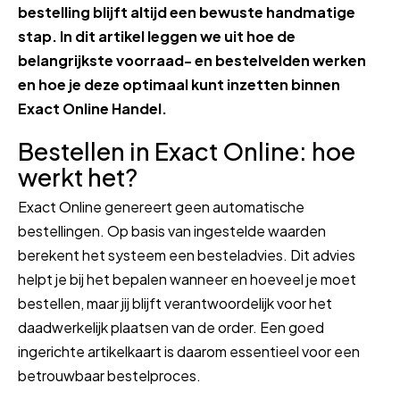
bestelling blijft altijd een bewuste handmatige
stap. In dit artikel leggen we uit hoe de
belangrijkste voorraad- en bestelvelden werken
en hoe je deze optimaal kunt inzetten binnen
Exact Online Handel.
Bestellen in Exact Online: hoe
werkt het?
Exact Online genereert geen automatische
bestellingen. Op basis van ingestelde waarden
berekent het systeem een besteladvies. Dit advies
helpt je bij het bepalen wanneer en hoeveel je moet
bestellen, maar jij blijft verantwoordelijk voor het
daadwerkelijk plaatsen van de order. Een goed
ingerichte artikelkaart is daarom essentieel voor een
betrouwbaar bestelproces.