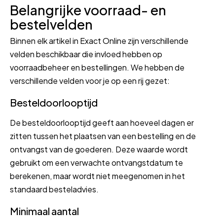
Belangrijke voorraad- en
bestelvelden
Binnen elk artikel in Exact Online zijn verschillende
velden beschikbaar die invloed hebben op
voorraadbeheer en bestellingen. We hebben de
verschillende velden voor je op een rij gezet:
Besteldoorlooptijd
De besteldoorlooptijd geeft aan hoeveel dagen er
zitten tussen het plaatsen van een bestelling en de
ontvangst van de goederen. Deze waarde wordt
gebruikt om een verwachte ontvangstdatum te
berekenen, maar wordt niet meegenomen in het
standaard besteladvies.
Minimaal aantal