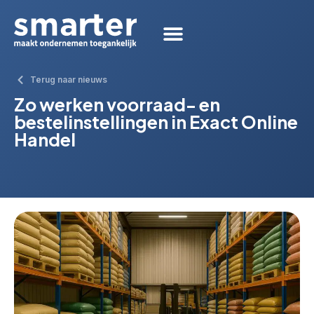
Terug naar nieuws
Zo werken voorraad- en
bestelinstellingen in Exact Online
Handel