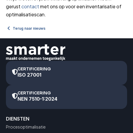
gerust
contact
met ons op voor een inventarisatie of
optimalisatiescan.
Terug naar nieuws
CERTIFICERING
ISO 27001
CERTIFICERING
NEN 7510-1:2024
DIENSTEN
Procesoptimalisatie