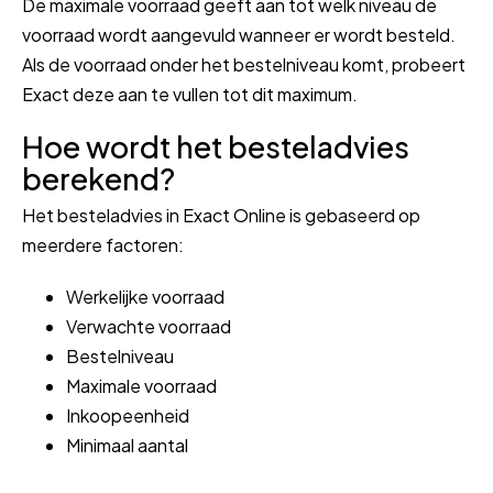
De maximale voorraad geeft aan tot welk niveau de
voorraad wordt aangevuld wanneer er wordt besteld.
Als de voorraad onder het bestelniveau komt, probeert
Exact deze aan te vullen tot dit maximum.
Hoe wordt het besteladvies
berekend?
Het besteladvies in Exact Online is gebaseerd op
meerdere factoren:
Werkelijke voorraad
Verwachte voorraad
Bestelniveau
Maximale voorraad
Inkoopeenheid
Minimaal aantal