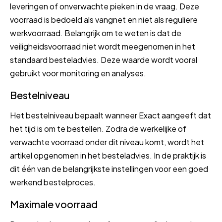
leveringen of onverwachte pieken in de vraag. Deze
voorraad is bedoeld als vangnet en niet als reguliere
werkvoorraad. Belangrijk om te weten is dat de
veiligheidsvoorraad niet wordt meegenomen in het
standaard besteladvies. Deze waarde wordt vooral
gebruikt voor monitoring en analyses.
Bestelniveau
Het bestelniveau bepaalt wanneer Exact aangeeft dat
het tijd is om te bestellen. Zodra de werkelijke of
verwachte voorraad onder dit niveau komt, wordt het
artikel opgenomen in het besteladvies. In de praktijk is
dit één van de belangrijkste instellingen voor een goed
werkend bestelproces.
Maximale voorraad