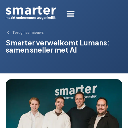
Terug naar nieuws
Smarter verwelkomt Lumans:
samen sneller met AI