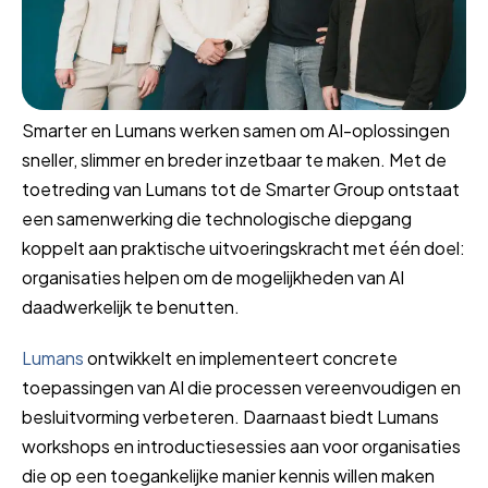
Smarter en Lumans werken samen om AI-oplossingen
sneller, slimmer en breder inzetbaar te maken. Met de
toetreding van Lumans tot de Smarter Group ontstaat
een samenwerking die technologische diepgang
koppelt aan praktische uitvoeringskracht met één doel:
organisaties helpen om de mogelijkheden van AI
daadwerkelijk te benutten.
Lumans
ontwikkelt en implementeert concrete
toepassingen van AI die processen vereenvoudigen en
besluitvorming verbeteren. Daarnaast biedt Lumans
workshops en introductiesessies aan voor organisaties
die op een toegankelijke manier kennis willen maken