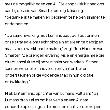
met de mogelijkheden van AI. Die aanpak sluit naadloos
aan bij de visie van Smarter om digitalisering
toegankelijk te maken en bedrijven te helpen slimmer te
ondernemen.
“De samenwerking met Lumans past perfect binnen
onze strategie om technologie niet alleen te begrijpen,
maar vooral werkbaar te maken,” zegt Rob Haenen van
Smarter. “Ze brengen ervaring, visie en energie mee die
direct aansluiten bij onze manier van werken. Samen
kunnen we sneller innoveren en klanten beter
ondersteunen bij de volgende stap in hun digitale
ontwikkeling.”
Niek Lintermans, oprichter van Lumans, vult aan: “Bij
Lumans draait alles om het vertalen van AI naar
concrete oplossingen die mensen echt verder helpen.