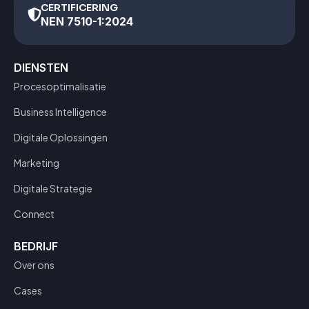
CERTIFICERING
NEN 7510-1:2024
DIENSTEN
Procesoptimalisatie
Business Intelligence
Digitale Oplossingen
Marketing
Digitale Strategie
Connect
BEDRIJF
Over ons
Cases