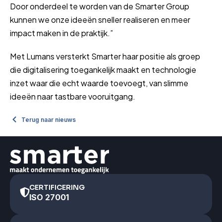
Door onderdeel te worden van de Smarter Group
kunnen we onze ideeën sneller realiseren en meer
impact maken in de praktijk.”
Met Lumans versterkt Smarter haar positie als groep
die digitalisering toegankelijk maakt en technologie
inzet waar die echt waarde toevoegt, van slimme
ideeën naar tastbare vooruitgang.
Terug naar nieuws
CERTIFICERING
ISO 27001