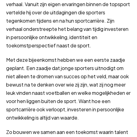
verhaal. Vanuit zijn eigen ervaringen binnen de topsport
vertelde hij over de uitdagingen die sporters
tegenkomen tijdens en na hun sportcarrière. Zijn
verhaal onderstreepte het belang van tijdig investeren
in persoonlijke ontwikkeling, identiteit en
toekomstperspectief naast de sport.
Met deze bijeenkomst hebben we een eerste zaadje
geplant. Een zaadje dat jonge sporters uitnodigt om
niet alleen te dromen van succes op het veld, maar ook
bewust na te denken over wie zij zijn, wat zij nog meer
leuk vinden naast voetballen en welke mogelijkheden er
voor hen liggen buiten de sport. Want hoe een
sportcarrière ook verloopt, investeren in persoonlijke
ontwikkeling is altijd van waarde.
Zo bouwen we samen aan een toekomst waarin talent