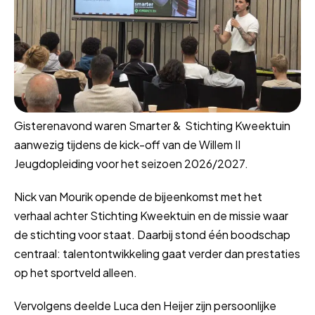
Gisterenavond waren Smarter & Stichting Kweektuin
aanwezig tijdens de kick-off van de Willem II
Jeugdopleiding voor het seizoen 2026/2027.
Nick van Mourik opende de bijeenkomst met het
verhaal achter Stichting Kweektuin en de missie waar
de stichting voor staat. Daarbij stond één boodschap
centraal: talentontwikkeling gaat verder dan prestaties
op het sportveld alleen.
Vervolgens deelde Luca den Heijer zijn persoonlijke