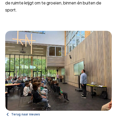
de ruimte krijgt om te groeien, binnen én buiten de
sport.
Terug naar nieuws