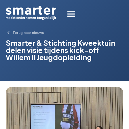
Terug naar nieuws
Smarter & Stichting Kweektuin
delen visie tijdens kick-off
Willem II Jeugdopleiding