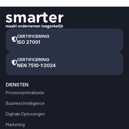
CERTIFICERING
ISO 27001
CERTIFICERING
NEN 7510-1:2024
DIENSTEN
Procesoptimalisatie
Business Intelligence
Digitale Oplossingen
Marketing