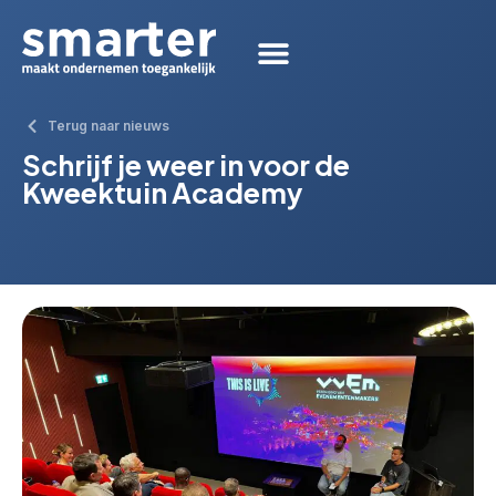
Terug naar nieuws
Schrijf je weer in voor de
Kweektuin Academy