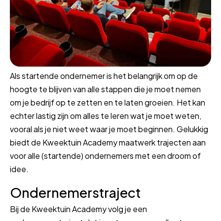
Als startende ondernemer is het belangrijk om op de
hoogte te blijven van alle stappen die je moet nemen
om je bedrijf op te zetten en te laten groeien. Het kan
echter lastig zijn om alles te leren wat je moet weten,
vooral als je niet weet waar je moet beginnen. Gelukkig
biedt de Kweektuin Academy maatwerk trajecten aan
voor alle (startende) ondernemers met een droom of
idee.
Ondernemerstraject
Bij de Kweektuin Academy volg je een