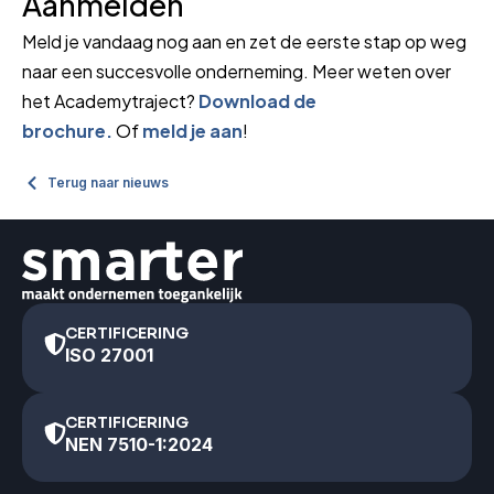
Aanmelden
Meld je vandaag nog aan en zet de eerste stap op weg
naar een succesvolle onderneming. Meer weten over
het Academytraject?
Download de
brochure.
Of
meld je aan
!
Terug naar nieuws
CERTIFICERING
ISO 27001
CERTIFICERING
NEN 7510-1:2024