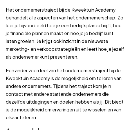
Het ondernemerstraject bij de Kweektuin Academy
behandelt alle aspecten van het ondernemerschap. Zo
leer je bijvoorbeeld hoe je een bedrijfsplan schrijft, hoe
je financiële plannen maakt en hoe je je bedrijf kunt
laten groeien. Je krijgt ook inzicht in de nieuwste
marketing- en verkoopstrategieën en leert hoe je jezelf
als ondernemer kunt presenteren.
Een ander voordeel van het ondernemerstraject bij de
Kweektuin Academy is de mogelijkheid om te leren van
andere ondernemers. Tijdens het traject kom je in
contact met andere startende ondernemers die
dezelfde uitdagingen en doelen hebben als jij. Dit biedt
je de mogelijkheid om ervaringen uit te wisselen en van
elkaar te leren.