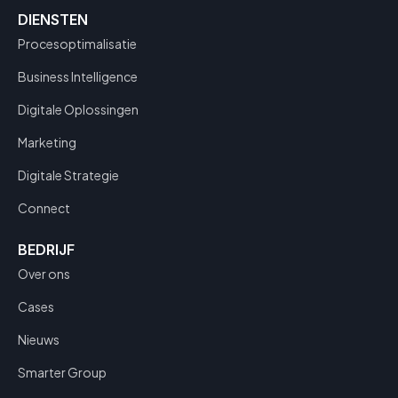
DIENSTEN
Procesoptimalisatie
Business Intelligence
Digitale Oplossingen
Marketing
Digitale Strategie
Connect
BEDRIJF
Over ons
Cases
Nieuws
Smarter Group