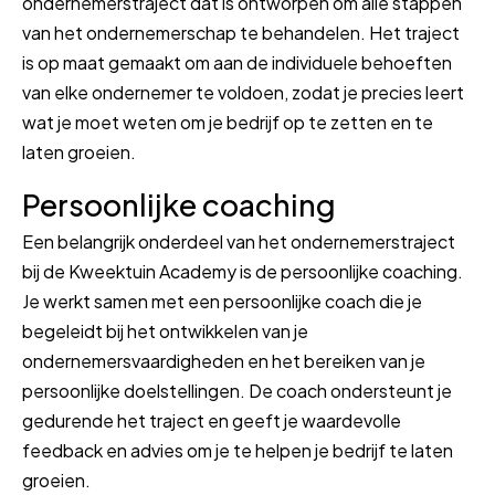
ondernemerstraject dat is ontworpen om alle stappen
van het ondernemerschap te behandelen. Het traject
is op maat gemaakt om aan de individuele behoeften
van elke ondernemer te voldoen, zodat je precies leert
wat je moet weten om je bedrijf op te zetten en te
laten groeien.
Persoonlijke coaching
Een belangrijk onderdeel van het ondernemerstraject
bij de Kweektuin Academy is de persoonlijke coaching.
Je werkt samen met een persoonlijke coach die je
begeleidt bij het ontwikkelen van je
ondernemersvaardigheden en het bereiken van je
persoonlijke doelstellingen. De coach ondersteunt je
gedurende het traject en geeft je waardevolle
feedback en advies om je te helpen je bedrijf te laten
groeien.