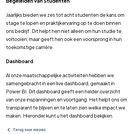
Begeleiden van Studenten
Jaarlijks bieden we zes tot acht studenten de kans om
stage te lopen en praktijkervaring op te doen binnen
ons bedrijf. Dit helpt hen niet alleen om hun studie te
voltooien, maar geeft hen ook een voorsprong in hun
toekomstige carrière.
Dashboard
Al onze maatschappelijke activiteiten hebben we
samengebracht in een live dashboard, gemaakt in
Power BI. Dit dashboard geeft een helder overzicht
van onze inspanningen en voortgang. Het helpt ons om
transparant te blijven en te laten zien welke impact we
maken. Hieronder kunt u het dashboard bekijken.
Terug naar nieuws