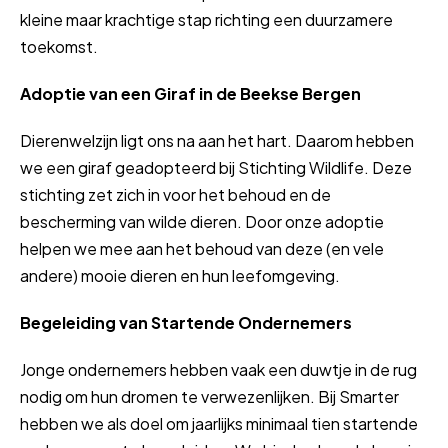
kleine maar krachtige stap richting een duurzamere
toekomst.
Adoptie van een Giraf in de Beekse Bergen
Dierenwelzijn ligt ons na aan het hart. Daarom hebben
we een giraf geadopteerd bij Stichting Wildlife. Deze
stichting zet zich in voor het behoud en de
bescherming van wilde dieren. Door onze adoptie
helpen we mee aan het behoud van deze (en vele
andere) mooie dieren en hun leefomgeving.
Begeleiding van Startende Ondernemers
Jonge ondernemers hebben vaak een duwtje in de rug
nodig om hun dromen te verwezenlijken. Bij Smarter
hebben we als doel om jaarlijks minimaal tien startende