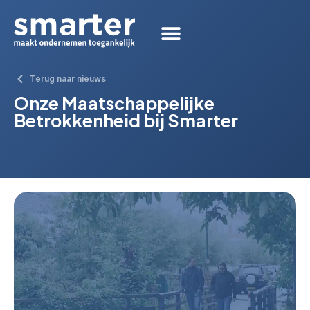
Terug naar nieuws
Onze Maatschappelijke
Betrokkenheid bij Smarter