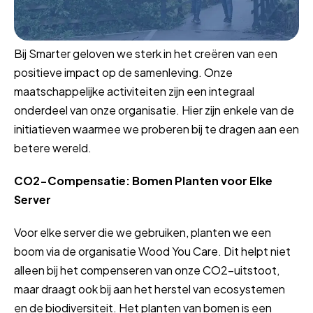
Bij Smarter geloven we sterk in het creëren van een
positieve impact op de samenleving. Onze
maatschappelijke activiteiten zijn een integraal
onderdeel van onze organisatie. Hier zijn enkele van de
initiatieven waarmee we proberen bij te dragen aan een
betere wereld.
CO2-Compensatie: Bomen Planten voor Elke
Server
Voor elke server die we gebruiken, planten we een
boom via de organisatie Wood You Care. Dit helpt niet
alleen bij het compenseren van onze CO2-uitstoot,
maar draagt ook bij aan het herstel van ecosystemen
en de biodiversiteit. Het planten van bomen is een