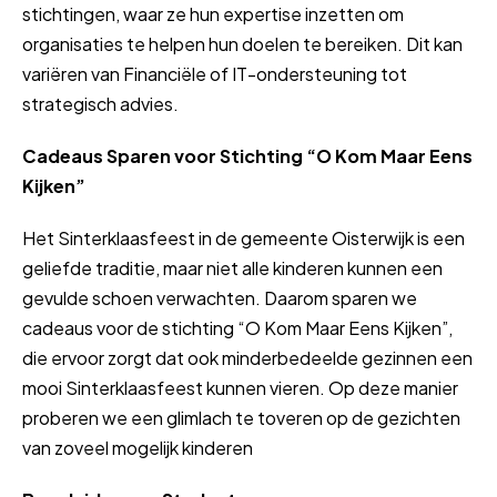
stichtingen, waar ze hun expertise inzetten om
organisaties te helpen hun doelen te bereiken. Dit kan
variëren van Financiële of IT-ondersteuning tot
strategisch advies.
Cadeaus Sparen voor Stichting “O Kom Maar Eens
Kijken”
Het Sinterklaasfeest in de gemeente Oisterwijk is een
geliefde traditie, maar niet alle kinderen kunnen een
gevulde schoen verwachten. Daarom sparen we
cadeaus voor de stichting “O Kom Maar Eens Kijken”,
die ervoor zorgt dat ook minderbedeelde gezinnen een
mooi Sinterklaasfeest kunnen vieren. Op deze manier
proberen we een glimlach te toveren op de gezichten
van zoveel mogelijk kinderen