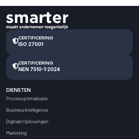
CERTIFICERING
ISO 27001
CERTIFICERING
NEN 7510-1:2024
DIENSTEN
Procesoptimalisatie
Business Intelligence
Digitale Oplossingen
Marketing