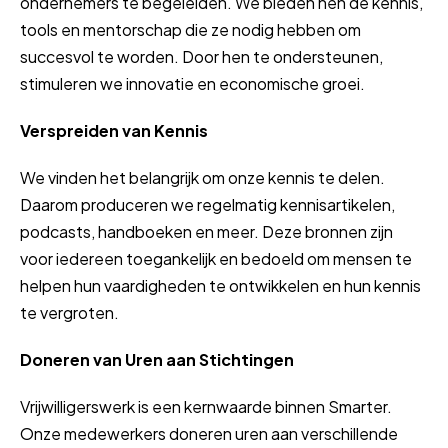
ondernemers te begeleiden. We bieden hen de kennis,
tools en mentorschap die ze nodig hebben om
succesvol te worden. Door hen te ondersteunen,
stimuleren we innovatie en economische groei.
Verspreiden van Kennis
We vinden het belangrijk om onze kennis te delen.
Daarom produceren we regelmatig kennisartikelen,
podcasts, handboeken en meer. Deze bronnen zijn
voor iedereen toegankelijk en bedoeld om mensen te
helpen hun vaardigheden te ontwikkelen en hun kennis
te vergroten.
Doneren van Uren aan Stichtingen
Vrijwilligerswerk is een kernwaarde binnen Smarter.
Onze medewerkers doneren uren aan verschillende