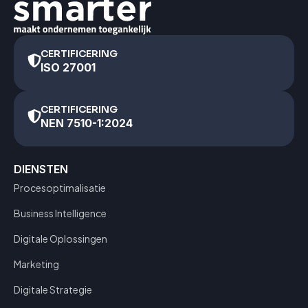
CERTIFICERING
ISO 27001
CERTIFICERING
NEN 7510-1:2024
DIENSTEN
Procesoptimalisatie
Business Intelligence
Digitale Oplossingen
Marketing
Digitale Strategie