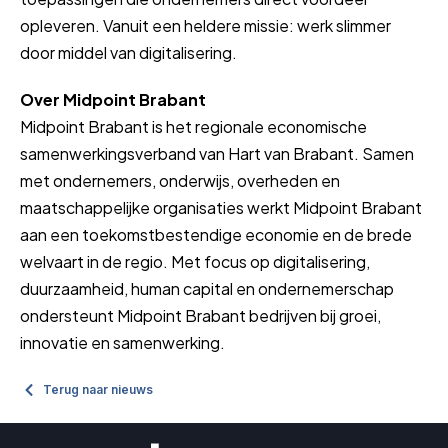
opleveren. Vanuit een heldere missie: werk slimmer
door middel van digitalisering.
Over Midpoint Brabant
Midpoint Brabant is het regionale economische
samenwerkingsverband van Hart van Brabant. Samen
met ondernemers, onderwijs, overheden en
maatschappelijke organisaties werkt Midpoint Brabant
aan een toekomstbestendige economie en de brede
welvaart in de regio. Met focus op digitalisering,
duurzaamheid, human capital en ondernemerschap
ondersteunt Midpoint Brabant bedrijven bij groei,
innovatie en samenwerking.
Terug naar nieuws