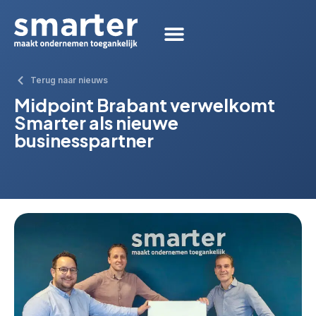
Terug naar nieuws
Midpoint Brabant verwelkomt
Smarter als nieuwe
businesspartner