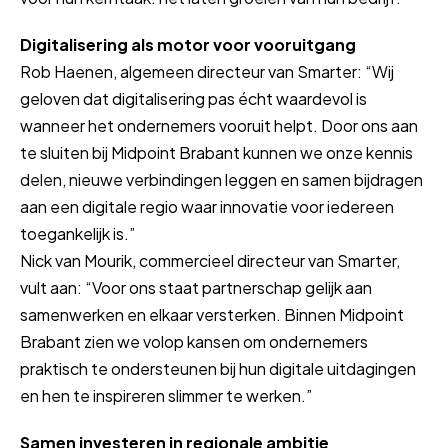
Digitalisering als motor voor vooruitgang
Rob Haenen, algemeen directeur van Smarter: “Wij
geloven dat digitalisering pas écht waardevol is
wanneer het ondernemers vooruit helpt. Door ons aan
te sluiten bij Midpoint Brabant kunnen we onze kennis
delen, nieuwe verbindingen leggen en samen bijdragen
aan een digitale regio waar innovatie voor iedereen
toegankelijk is.”
Nick van Mourik, commercieel directeur van Smarter,
vult aan: “Voor ons staat partnerschap gelijk aan
samenwerken en elkaar versterken. Binnen Midpoint
Brabant zien we volop kansen om ondernemers
praktisch te ondersteunen bij hun digitale uitdagingen
en hen te inspireren slimmer te werken.”
Samen investeren in regionale ambitie