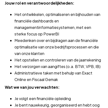
Jouw rol en verantwoordelijkheden:
Het ontwikkelen, optimaliseren en bijhouden van
financiële dashboards en
managementinformatiesystemen, met een
sterke focus op PowerBI
Meedenken over en bijdragen aan de financiële
optimalisatie van onze bedrijfsprocessen en die
van onze klanten
Het opstellen en controleren van de jaarrekening
Het verzorgen van aangiftes (o.a. BTW, VPB, IB)
Administratieve taken met behulp van Exact
Online en Fiscaal Gemak
Wat we van jou verwachten:
Je volgt een financiële opleiding
Je bent nauwkeurig, georganiseerd en hebt oog