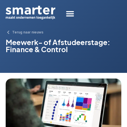
Terug naar nieuws
Meewerk- of Afstudeerstage:
Finance & Control