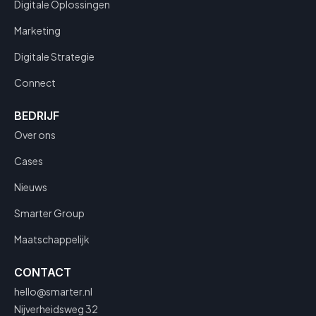
Digitale Oplossingen
Marketing
Digitale Strategie
Connect
BEDRIJF
Over ons
Cases
Nieuws
Smarter Group
Maatschappelijk
CONTACT
hello@smarter.nl
Nijverheidsweg 32