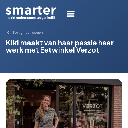
Terug naar nieuws
Kiki maakt van haar passie haar
werk met Eetwinkel Verzot