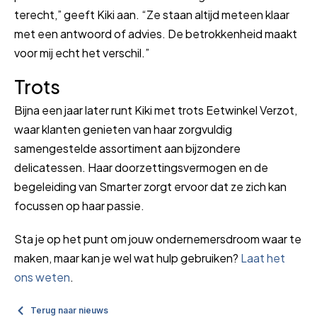
terecht,” geeft Kiki aan. “Ze staan altijd meteen klaar
met een antwoord of advies. De betrokkenheid maakt
voor mij echt het verschil.”
Trots
Bijna een jaar later runt Kiki met trots Eetwinkel Verzot,
waar klanten genieten van haar zorgvuldig
samengestelde assortiment aan bijzondere
delicatessen. Haar doorzettingsvermogen en de
begeleiding van Smarter zorgt ervoor dat ze zich kan
focussen op haar passie.
Sta je op het punt om jouw ondernemersdroom waar te
maken, maar kan je wel wat hulp gebruiken?
Laat het
ons weten
.
Terug naar nieuws