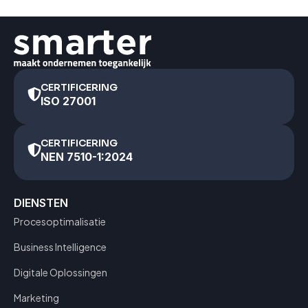
CERTIFICERING
ISO 27001
CERTIFICERING
NEN 7510-1:2024
DIENSTEN
Procesoptimalisatie
Business Intelligence
Digitale Oplossingen
Marketing