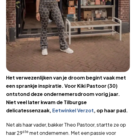
Het verwezenlijken van je droom begint vaak met
een sprankje inspiratie. Voor Kiki Pastoor (30)
ontstond deze ondernemersdroom vorig jaar.
Niet veel later kwam de Tilburgse
delicatessenzaak,
Eetwinkel Verzot
, op haar pad.
Net als haar vader, bakker Theo Pastoor, startte ze op
ste
haar 29
met ondernemen. Met een passie voor