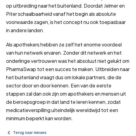
op uitbreiding naar het buitenland. Doordat Jelmer en
Piter schaalbaarheid vanaf het begin als absolute
voorwaarde zagen, is het concept nu ook toepasbaar
in andere landen.
Als apothekers hebben ze zelf het enorme voordeel
van hun netwerk ervaren. Zonder dit netwerk en het
onderlinge vertrouwen was het absoluut niet gelukt om
PharmaSwap tot een succes te maken. Uitbreiden naar
het buitenland vraagt dus om lokale partners, die de
sector door en door kennen. Een van de eerste
stappen zal dan ook zijn om apothekers en mensen uit
de beroepsgroep in dat land te leren kennen, zodat
medicatieverspilling uiteindelijk wereldwijd tot een
minimum beperkt kan worden.
Terug naar nieuws