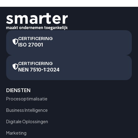
CERTIFICERING
ISO 27001
CERTIFICERING
NEN 7510-1:2024
DIENSTEN
Procesoptimalisatie
Business Intelligence
Digitale Oplossingen
Marketing