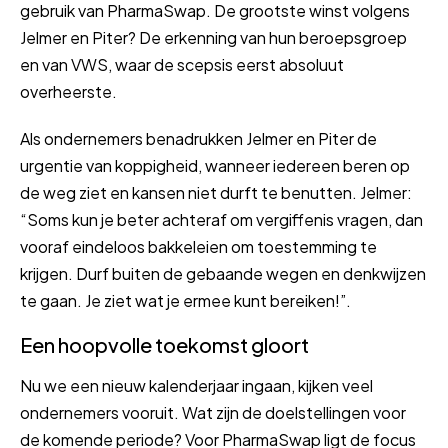
gebruik van PharmaSwap. De grootste winst volgens
Jelmer en Piter? De erkenning van hun beroepsgroep
en van VWS, waar de scepsis eerst absoluut
overheerste.
Als ondernemers benadrukken Jelmer en Piter de
urgentie van koppigheid, wanneer iedereen beren op
de weg ziet en kansen niet durft te benutten. Jelmer:
“Soms kun je beter achteraf om vergiffenis vragen, dan
vooraf eindeloos bakkeleien om toestemming te
krijgen. Durf buiten de gebaande wegen en denkwijzen
te gaan. Je ziet wat je ermee kunt bereiken!”.
Een hoopvolle toekomst gloort
Nu we een nieuw kalenderjaar ingaan, kijken veel
ondernemers vooruit. Wat zijn de doelstellingen voor
de komende periode? Voor PharmaSwap ligt de focus