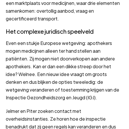
een marktplaats voor medicijnen, waar drie elementen
samenkomen: overtollig aanbod, vraag en
gecertificeerd transport.
Het complexe juridisch speelveld
Even een stukje Europese wetgeving: apothekers
mogen medicijnen alleen ter hand stellen aan
patiënten. Zij mogen niet doorverkopen aan andere
apothekers. Kan er dan een dikke streep door het
idee? Welnee. Een nieuw idee vraagt om groots
denken en dus blijken de opties tweeledig: de
wetgeving veranderen of toestemming krijgen van de
Inspectie Gezondheidszorg en Jeugd (IGJ).
Jelmer en Piter zoeken contact met
overheidsinstanties. Ze horen hoe de inspectie
benadrukt dat zij geen regels kan veranderen en dus