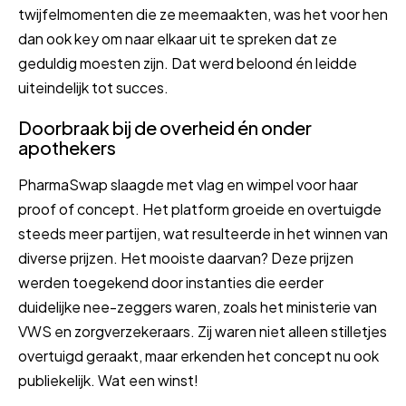
twijfelmomenten die ze meemaakten, was het voor hen
dan ook key om naar elkaar uit te spreken dat ze
geduldig moesten zijn. Dat werd beloond én leidde
uiteindelijk tot succes.
Doorbraak bij de overheid én onder
apothekers
PharmaSwap slaagde met vlag en wimpel voor haar
proof of concept. Het platform groeide en overtuigde
steeds meer partijen, wat resulteerde in het winnen van
diverse prijzen. Het mooiste daarvan? Deze prijzen
werden toegekend door instanties die eerder
duidelijke nee-zeggers waren, zoals het ministerie van
VWS en zorgverzekeraars. Zij waren niet alleen stilletjes
overtuigd geraakt, maar erkenden het concept nu ook
publiekelijk. Wat een winst!