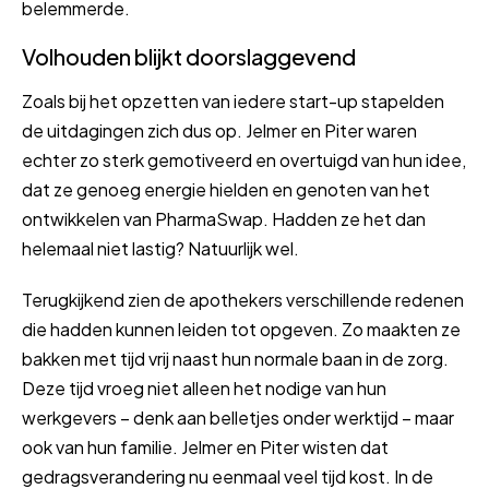
belemmerde.
Volhouden blijkt doorslaggevend
Zoals bij het opzetten van iedere start-up stapelden
de uitdagingen zich dus op. Jelmer en Piter waren
echter zo sterk gemotiveerd en overtuigd van hun idee,
dat ze genoeg energie hielden en genoten van het
ontwikkelen van PharmaSwap. Hadden ze het dan
helemaal niet lastig? Natuurlijk wel.
Terugkijkend zien de apothekers verschillende redenen
die hadden kunnen leiden tot opgeven. Zo maakten ze
bakken met tijd vrij naast hun normale baan in de zorg.
Deze tijd vroeg niet alleen het nodige van hun
werkgevers – denk aan belletjes onder werktijd – maar
ook van hun familie. Jelmer en Piter wisten dat
gedragsverandering nu eenmaal veel tijd kost. In de