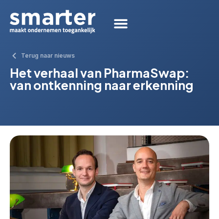
Terug naar nieuws
Het verhaal van PharmaSwap:
van ontkenning naar erkenning