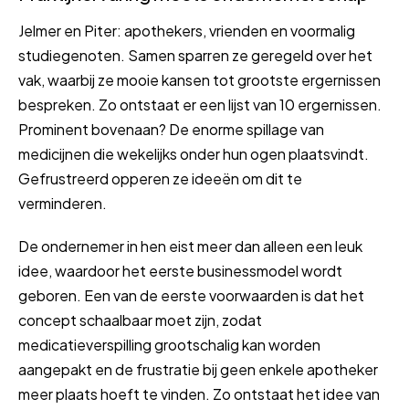
Jelmer en Piter: apothekers, vrienden en voormalig
studiegenoten. Samen sparren ze geregeld over het
vak, waarbij ze mooie kansen tot grootste ergernissen
bespreken. Zo ontstaat er een lijst van 10 ergernissen.
Prominent bovenaan? De enorme spillage van
medicijnen die wekelijks onder hun ogen plaatsvindt.
Gefrustreerd opperen ze ideeën om dit te
verminderen.
De ondernemer in hen eist meer dan alleen een leuk
idee, waardoor het eerste businessmodel wordt
geboren. Een van de eerste voorwaarden is dat het
concept schaalbaar moet zijn, zodat
medicatieverspilling grootschalig kan worden
aangepakt en de frustratie bij geen enkele apotheker
meer plaats hoeft te vinden. Zo ontstaat het idee van