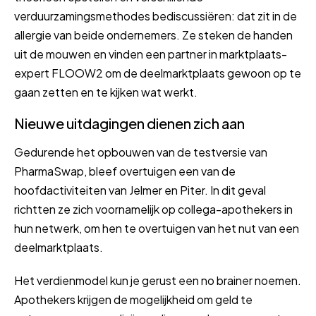
verduurzamingsmethodes bediscussiëren: dat zit in de
allergie van beide ondernemers. Ze steken de handen
uit de mouwen en vinden een partner in marktplaats-
expert FLOOW2 om de deelmarktplaats gewoon op te
gaan zetten en te kijken wat werkt.
Nieuwe uitdagingen dienen zich aan
Gedurende het opbouwen van de testversie van
PharmaSwap, bleef overtuigen een van de
hoofdactiviteiten van Jelmer en Piter. In dit geval
richtten ze zich voornamelijk op collega-apothekers in
hun netwerk, om hen te overtuigen van het nut van een
deelmarktplaats.
Het verdienmodel kun je gerust een no brainer noemen.
Apothekers krijgen de mogelijkheid om geld te