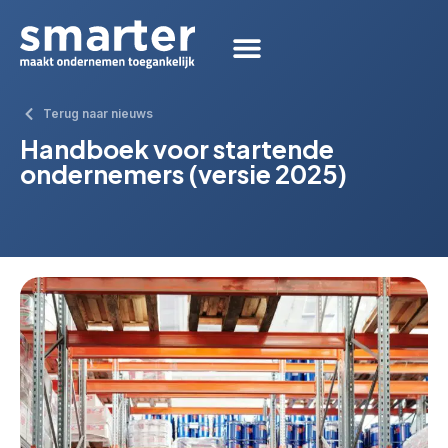
Terug naar nieuws
Handboek voor startende
ondernemers (versie 2025)