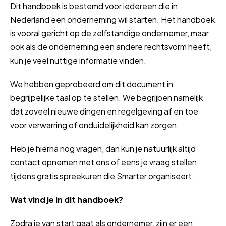
Dit handboek is bestemd voor iedereen die in
Nederland een onderneming wil starten. Het handboek
is vooral gericht op de zelfstandige ondernemer, maar
ook als de onderneming een andere rechtsvorm heeft,
kun je veel nuttige informatie vinden.
We hebben geprobeerd om dit document in
begrijpelijke taal op te stellen. We begrijpen namelijk
dat zoveel nieuwe dingen en regelgeving af en toe
voor verwarring of onduidelijkheid kan zorgen.
Heb je hierna nog vragen, dan kun je natuurlijk altijd
contact opnemen met ons of eens je vraag stellen
tijdens gratis spreekuren die Smarter organiseert.
Wat vind je in dit handboek?
Zodra je van start gaat als ondernemer, zijn er een