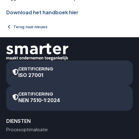
Download het handboek hier
Terug naar nieuws
CERTIFICERING
ISO 27001
CERTIFICERING
NEN 7510-1:2024
DIENSTEN
Procesoptimalisatie