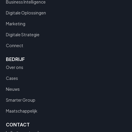
Business Intelligence
Digitale Oplossingen
Marketing
Digitale Strategie
Connect
BEDRIJF
Over ons
Cases
Nieuws
Smarter Group
Maatschappelijk
CONTACT