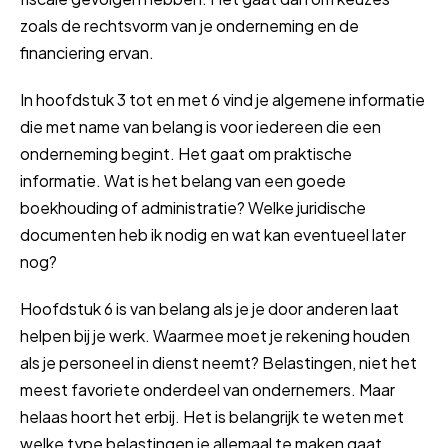
zoals de rechtsvorm van je onderneming en de
financiering ervan.
In hoofdstuk 3 tot en met 6 vind je algemene informatie
die met name van belang is voor iedereen die een
onderneming begint. Het gaat om praktische
informatie. Wat is het belang van een goede
boekhouding of administratie? Welke juridische
documenten heb ik nodig en wat kan eventueel later
nog?
Hoofdstuk 6 is van belang als je je door anderen laat
helpen bij je werk. Waarmee moet je rekening houden
als je personeel in dienst neemt? Belastingen, niet het
meest favoriete onderdeel van ondernemers. Maar
helaas hoort het erbij. Het is belangrijk te weten met
welke type belastingen je allemaal te maken gaat