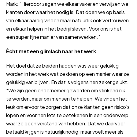
Mark: “Hierdoor zagen we elkaar vaker en verwijzen we
klanten door waar het nodig is. Dat doen we op basis
van elkaar aardig vinden maar natuurlijk ook vertrouwen
en elkaar helpen in het bedrijfsleven. Voor ons is het
een super fijne manier van samenwerken.”
Écht met een glimlach naar het werk
Het doel dat ze beiden hadden was weer gelukkig
worden in het werk wat ze doen op een manier waar ze
gelukkig van blijven. En dat is volgens hen zeker gelukt.
“We zijn geen ondernemer geworden om stinkend rijk
te worden, maar om mensen te helpen. We vinden het
leuk om ervoor te zorgen dat onze klanten geen risico’s
lopen en voor hen iets te betekenen in een onderwerp
waar ze geen verstand van hebben. Dat we daarvoor
betaald krijgen is natuurlijk nodig, maar voelt meer als