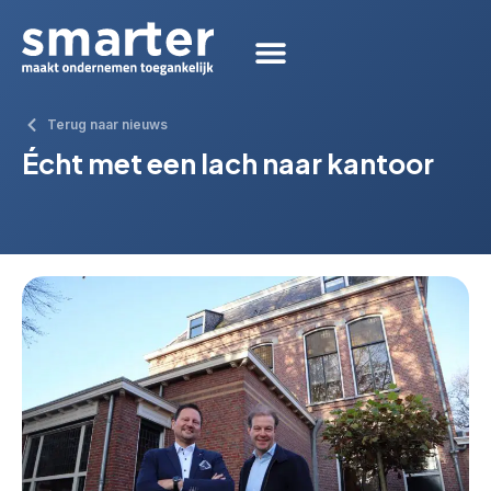
Terug naar nieuws
Écht met een lach naar kantoor