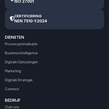
ISO 27001
CERTIFICERING
NEN 7510-1:2024
DIENSTEN
Procesoptimalisatie
Business Intelligence
Digitale Oplossingen
Marketing
Digitale Strategie
Connect
BEDRIJF
Over ons