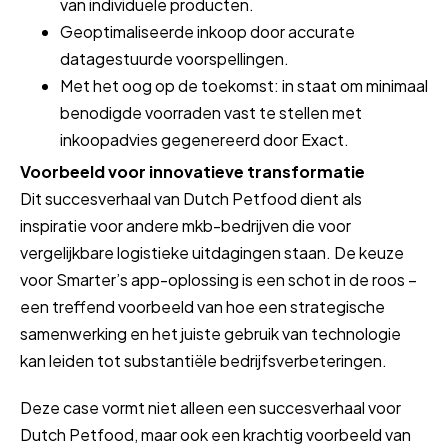
van individuele producten.
Geoptimaliseerde inkoop door accurate
datagestuurde voorspellingen.
Met het oog op de toekomst: in staat om minimaal
benodigde voorraden vast te stellen met
inkoopadvies gegenereerd door Exact.
Voorbeeld voor innovatieve transformatie
Dit succesverhaal van Dutch Petfood dient als
inspiratie voor andere mkb-bedrijven die voor
vergelijkbare logistieke uitdagingen staan. De keuze
voor Smarter’s app-oplossing is een schot in de roos –
een treffend voorbeeld van hoe een strategische
samenwerking en het juiste gebruik van technologie
kan leiden tot substantiële bedrijfsverbeteringen.
Deze case vormt niet alleen een succesverhaal voor
Dutch Petfood, maar ook een krachtig voorbeeld van