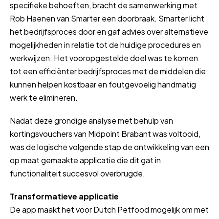
specifieke behoeften, bracht de samenwerking met
Rob Haenen van Smarter een doorbraak. Smarter licht
het bedrijfsproces door en gaf advies over alternatieve
mogelijkheden in relatie tot de huidige procedures en
werkwijzen. Het vooropgestelde doel was te komen
tot een efficiënter bedrijfsproces met de middelen die
kunnen helpen kostbaar en foutgevoelig handmatig
werk te elimineren.
Nadat deze grondige analyse met behulp van
kortingsvouchers van Midpoint Brabant was voltooid,
was de logische volgende stap de ontwikkeling van een
op maat gemaakte applicatie die dit gat in
functionaliteit succesvol overbrugde.
Transformatieve applicatie
De app maakt het voor Dutch Petfood mogelijk om met