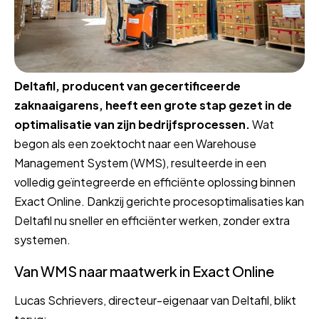
Deltafil, producent van gecertificeerde
zaknaaigarens, heeft een grote stap gezet in de
optimalisatie van zijn bedrijfsprocessen.
Wat
begon als een zoektocht naar een Warehouse
Management System (WMS), resulteerde in een
volledig geïntegreerde en efficiënte oplossing binnen
Exact Online. Dankzij gerichte procesoptimalisaties kan
Deltafil nu sneller en efficiënter werken, zonder extra
systemen.
Van WMS naar maatwerk in Exact Online
Lucas Schrievers, directeur-eigenaar van Deltafil, blikt