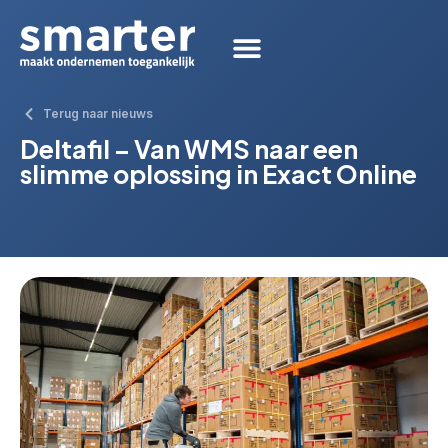
Terug naar nieuws
Deltafil – Van WMS naar een
slimme oplossing in Exact Online