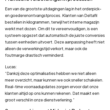
Een van de grootste uitdagingen lag in het orderpick-
en goederenontvangstproces. Klanten van Deltafil
bestellen in kilogrammen, terwijl het interne magazijn
werkt met dozen. Om dit te vereenvoudigen, is een
systeem opgezet dat automatisch de juiste conversies
tussen eenheden uitvoert. Deze aanpassing heeft niet
alleen de verwerkingstijd verkort, maar ook de
foutmarge drastisch verminderd.
Lucas:
“Dankzij deze optimalisaties hebben we niet alleen
meer overzicht, maar kunnen we ook sneller schakelen.
Real-time voorraadupdates zorgen ervoor dat onze
klanten altijd op ons kunnen rekenen. Dat maakt een
groot verschil in onze dienstverlening.”