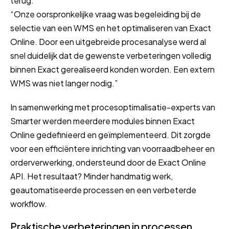
terug:
“Onze oorspronkelijke vraag was begeleiding bij de
selectie van een WMS en het optimaliseren van Exact
Online. Door een uitgebreide procesanalyse werd al
snel duidelijk dat de gewenste verbeteringen volledig
binnen Exact gerealiseerd konden worden. Een extern
WMS was niet langer nodig.”
In samenwerking met procesoptimalisatie-experts van
Smarter werden meerdere modules binnen Exact
Online gedefinieerd en geïmplementeerd. Dit zorgde
voor een efficiëntere inrichting van voorraadbeheer en
orderverwerking, ondersteund door de Exact Online
API. Het resultaat? Minder handmatig werk,
geautomatiseerde processen en een verbeterde
workflow.
Praktische verbeteringen in processen