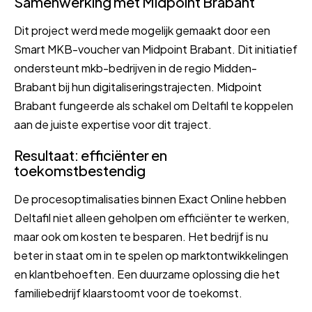
Samenwerking met Midpoint Brabant
Dit project werd mede mogelijk gemaakt door een
Smart MKB-voucher van Midpoint Brabant. Dit initiatief
ondersteunt mkb-bedrijven in de regio Midden-
Brabant bij hun digitaliseringstrajecten. Midpoint
Brabant fungeerde als schakel om Deltafil te koppelen
aan de juiste expertise voor dit traject.
Resultaat: efficiënter en
toekomstbestendig
De procesoptimalisaties binnen Exact Online hebben
Deltafil niet alleen geholpen om efficiënter te werken,
maar ook om kosten te besparen. Het bedrijf is nu
beter in staat om in te spelen op marktontwikkelingen
en klantbehoeften. Een duurzame oplossing die het
familiebedrijf klaarstoomt voor de toekomst.