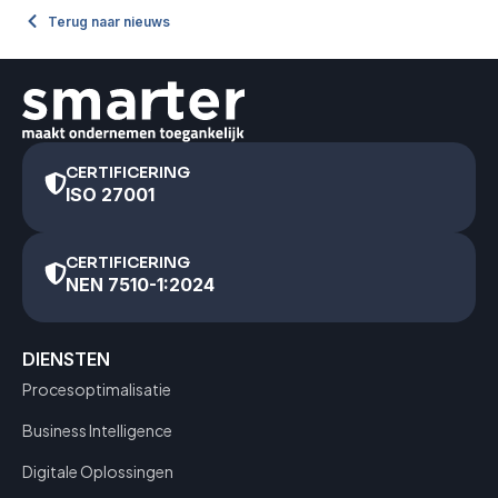
Terug naar nieuws
CERTIFICERING
ISO 27001
CERTIFICERING
NEN 7510-1:2024
DIENSTEN
Procesoptimalisatie
Business Intelligence
Digitale Oplossingen