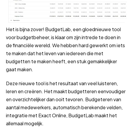
Het is bijna zover! BudgetLab, een gloednieuwe tool
voor budgetbeheer, is klaar om zijn intrede te doen in
de financiële wereld. We hebben hard gewerkt om iets
te maken dat het leven van iedereen die met
budgetten te maken heeft, een stuk gemakkelijker
gaat maken.
Deze nieuwe tool is het resultaat van veel luisteren,
leren en creëren. Het maakt budgetteren eenvoudiger
en overzichtelijker dan ooit tevoren. Budgeteren van
aantal medewerkers, automatisch berekende velden,
integratie met Exact Online, BudgetLab maakt het
allemaal mogelijk.