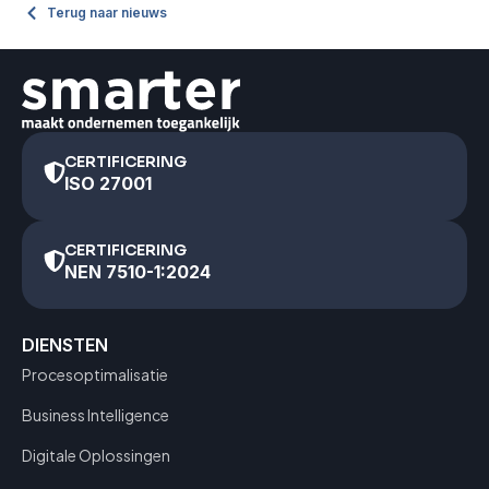
Terug naar nieuws
CERTIFICERING
ISO 27001
CERTIFICERING
NEN 7510-1:2024
DIENSTEN
Procesoptimalisatie
Business Intelligence
Digitale Oplossingen