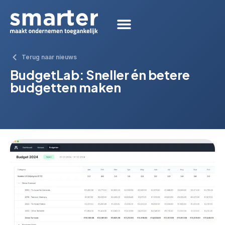
Terug naar nieuws
BudgetLab: Sneller én betere
budgetten maken