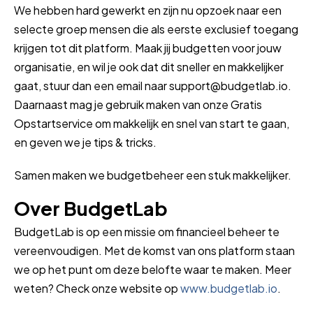
We hebben hard gewerkt en zijn nu opzoek naar een
selecte groep mensen die als eerste exclusief toegang
krijgen tot dit platform. Maak jij budgetten voor jouw
organisatie, en wil je ook dat dit sneller en makkelijker
gaat, stuur dan een email naar support@budgetlab.io.
Daarnaast mag je gebruik maken van onze Gratis
Opstartservice om makkelijk en snel van start te gaan,
en geven we je tips & tricks.
Samen maken we budgetbeheer een stuk makkelijker.
Over BudgetLab
BudgetLab is op een missie om financieel beheer te
vereenvoudigen. Met de komst van ons platform staan
we op het punt om deze belofte waar te maken. Meer
weten? Check onze website op
www.budgetlab.io
.