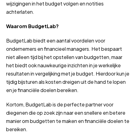
wijzigingen in het budget volgen en notities
achterlaten.
Waarom BudgetLab?
BudgetLab biedt een aantal voordelen voor
ondernemers en financieel managers. Het bespaart
niet alleen tijd bij het opstellen van budgetten, maar
het biedt ook nauwkeurige inzichten in je werkelijke
resultaten in vergelijking met je budget. Hierdoor kun je
tijdig bijsturen als kosten dreigen uit de hand te lopen
en je financiële doelen bereiken.
Kortom, BudgetLab is de perfecte partner voor
diegenen die op zoek zijn naar een snellere en betere
manier om budgetten te maken en financiële doelen te
bereiken.