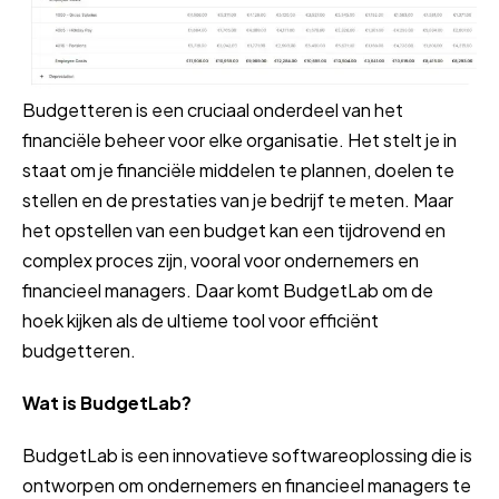
Budgetteren is een cruciaal onderdeel van het
financiële beheer voor elke organisatie. Het stelt je in
staat om je financiële middelen te plannen, doelen te
stellen en de prestaties van je bedrijf te meten. Maar
het opstellen van een budget kan een tijdrovend en
complex proces zijn, vooral voor ondernemers en
financieel managers. Daar komt BudgetLab om de
hoek kijken als de ultieme tool voor efficiënt
budgetteren.
Wat is BudgetLab?
BudgetLab is een innovatieve softwareoplossing die is
ontworpen om ondernemers en financieel managers te