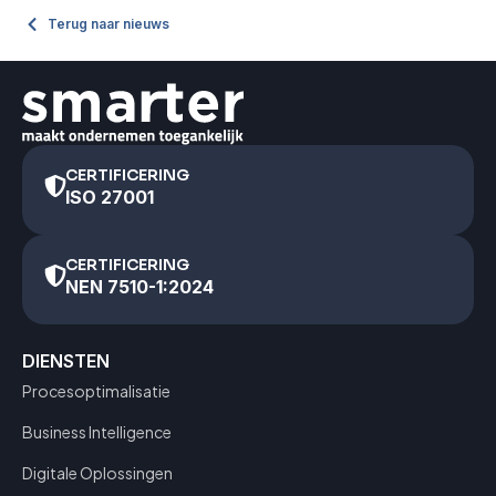
Terug naar nieuws
CERTIFICERING
ISO 27001
CERTIFICERING
NEN 7510-1:2024
DIENSTEN
Procesoptimalisatie
Business Intelligence
Digitale Oplossingen