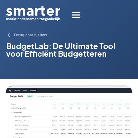
Terug naar nieuws
BudgetLab: De Ultimate Tool
voor Efficiënt Budgetteren