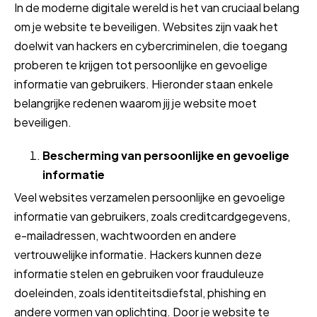
In de moderne digitale wereld is het van cruciaal belang
om je website te beveiligen. Websites zijn vaak het
doelwit van hackers en cybercriminelen, die toegang
proberen te krijgen tot persoonlijke en gevoelige
informatie van gebruikers. Hieronder staan enkele
belangrijke redenen waarom jij je website moet
beveiligen.
Bescherming van persoonlijke en gevoelige
informatie
Veel websites verzamelen persoonlijke en gevoelige
informatie van gebruikers, zoals creditcardgegevens,
e-mailadressen, wachtwoorden en andere
vertrouwelijke informatie. Hackers kunnen deze
informatie stelen en gebruiken voor frauduleuze
doeleinden, zoals identiteitsdiefstal, phishing en
andere vormen van oplichting. Door je website te