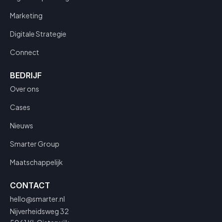
Marketing
Digitale Strategie
Connect
BEDRIJF
Over ons
Cases
Nieuws
Smarter Group
Maatschappelijk
CONTACT
hello@smarter.nl
Nijverheidsweg 32