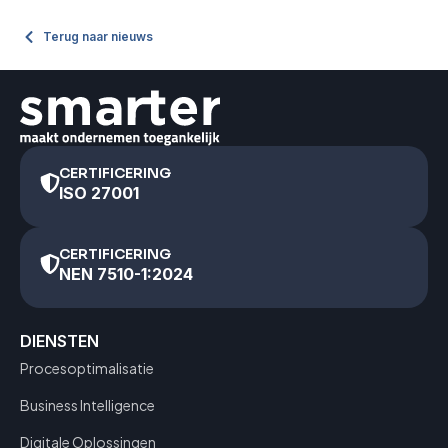
Terug naar nieuws
CERTIFICERING
ISO 27001
CERTIFICERING
NEN 7510-1:2024
DIENSTEN
Procesoptimalisatie
Business Intelligence
Digitale Oplossingen