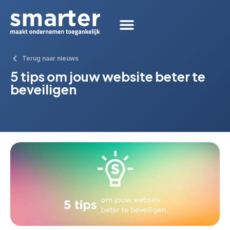
Terug naar nieuws
5 tips om jouw website beter te
beveiligen