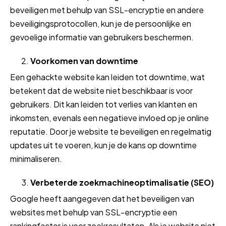
beveiligen met behulp van SSL-encryptie en andere
beveiligingsprotocollen, kun je de persoonlijke en
gevoelige informatie van gebruikers beschermen.
Voorkomen van downtime
Een gehackte website kan leiden tot downtime, wat
betekent dat de website niet beschikbaar is voor
gebruikers. Dit kan leiden tot verlies van klanten en
inkomsten, evenals een negatieve invloed op je online
reputatie. Door je website te beveiligen en regelmatig
updates uit te voeren, kun je de kans op downtime
minimaliseren.
Verbeterde zoekmachineoptimalisatie (SEO)
Google heeft aangegeven dat het beveiligen van
websites met behulp van SSL-encryptie een
rankingfactor is voor zoekresultaten. Als je website niet