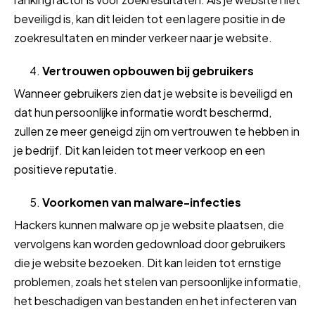
beveiligd is, kan dit leiden tot een lagere positie in de
zoekresultaten en minder verkeer naar je website.
Vertrouwen opbouwen bij gebruikers
Wanneer gebruikers zien dat je website is beveiligd en
dat hun persoonlijke informatie wordt beschermd,
zullen ze meer geneigd zijn om vertrouwen te hebben in
je bedrijf. Dit kan leiden tot meer verkoop en een
positieve reputatie.
Voorkomen van malware-infecties
Hackers kunnen malware op je website plaatsen, die
vervolgens kan worden gedownload door gebruikers
die je website bezoeken. Dit kan leiden tot ernstige
problemen, zoals het stelen van persoonlijke informatie,
het beschadigen van bestanden en het infecteren van