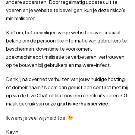
andere apparaten. Door regelmatig updates uit te
voeren en je website te beveiligen, kun je deze risico’s
minimaliseren.
Kortom, het beveiligen van je website is van cruciaal
belang om de persoonlijke informatie van gebruikers te
beschermen, downtime te voorkomen,
zoekmachineoptimalisatie te verbeteren, vertrouwen
op te bouwen bij gebruikers en malware-infect.
Denk jij na over het verhuizen van jouw huidige hosting
of domeinnaam? Neem dan gerust een contact met mij
op via de Live Chat of laat ons een check uitvoeren. Of
maak gebruik van onze
gratis verhuisservice
.
Ik wens je veel wijsheid toe!
Kevin