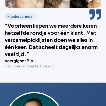
Klantervaringen
“Voorheen liepen we meerdere keren
hetzelfde rondje voor één klant. Met
verzamelpicklijsten doen we alles in
één keer. Dat scheelt dagelijks enorm
veel tijd.”
Voergigant B.V.
Gebruiker van Smarter Connect