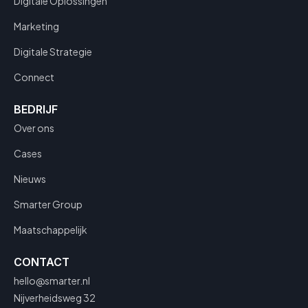
Digitale Oplossingen
Marketing
Digitale Strategie
Connect
BEDRIJF
Over ons
Cases
Nieuws
Smarter Group
Maatschappelijk
CONTACT
hello@smarter.nl
Nijverheidsweg 32