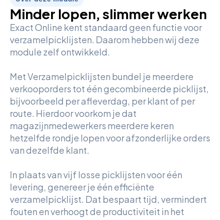
Minder lopen, slimmer werken
Exact Online kent standaard geen functie voor
verzamelpicklijsten. Daarom hebben wij deze
module zelf ontwikkeld.
Met Verzamelpicklijsten bundel je meerdere
verkooporders tot één gecombineerde picklijst,
bijvoorbeeld per afleverdag, per klant of per
route. Hierdoor voorkom je dat
magazijnmedewerkers meerdere keren
hetzelfde rondje lopen voor afzonderlijke orders
van dezelfde klant.
In plaats van vijf losse picklijsten voor één
levering, genereer je één efficiënte
verzamelpicklijst. Dat bespaart tijd, vermindert
fouten en verhoogt de productiviteit in het