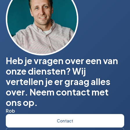
Heb je vragen over een van
onze diensten? Wij
vertellen je er graag alles
over. Neem contact met
ons op.
Rob
Contact