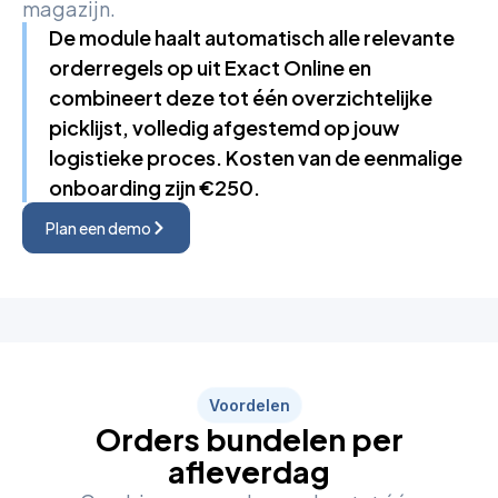
magazijn.
De module haalt automatisch alle relevante
orderregels op uit Exact Online en
combineert deze tot één overzichtelijke
picklijst, volledig afgestemd op jouw
logistieke proces. Kosten van de eenmalige
onboarding zijn €250.
Plan een demo
Voordelen
Orders bundelen per
afleverdag