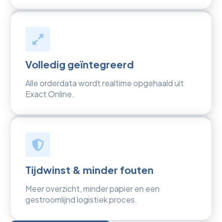
Volledig geïntegreerd
Alle orderdata wordt realtime opgehaald uit
Exact Online.
Tijdwinst & minder fouten
Meer overzicht, minder papier en een
gestroomlijnd logistiek proces.