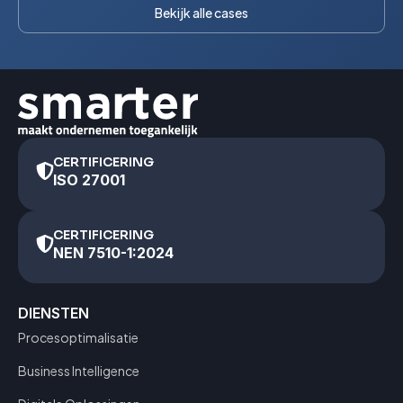
Bekijk alle cases
CERTIFICERING
ISO 27001
CERTIFICERING
NEN 7510-1:2024
DIENSTEN
Procesoptimalisatie
Business Intelligence