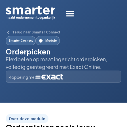
Terug naar Smarter Connect
Smarter Connect
Module
Orderpicken
Flexibel en op maat ingericht orderpicken,
volledig geïntegreerd met Exact Online.
Koppeling met
Over deze module