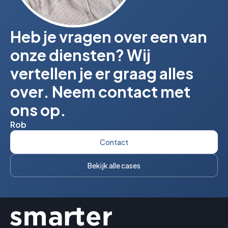
Heb je vragen over een van
onze diensten? Wij
vertellen je er graag alles
over. Neem contact met
ons op.
Rob
Contact
Bekijk alle cases