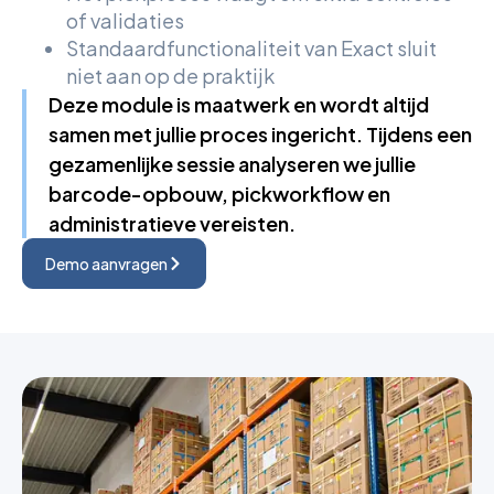
of validaties
Standaardfunctionaliteit van Exact sluit
niet aan op de praktijk
Deze module is maatwerk en wordt altijd
samen met jullie proces ingericht. Tijdens een
gezamenlijke sessie analyseren we jullie
barcode-opbouw, pickworkflow en
administratieve vereisten.
Demo aanvragen