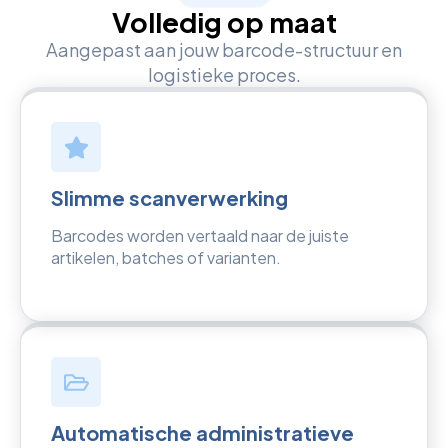
Volledig op maat
Aangepast aan jouw barcode-structuur en
logistieke proces.
Slimme scanverwerking
Barcodes worden vertaald naar de juiste
artikelen, batches of varianten.
Automatische administratieve