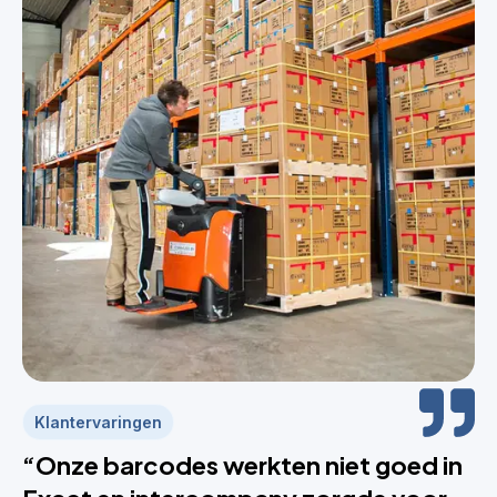
Klantervaringen
“Onze barcodes werkten niet goed in