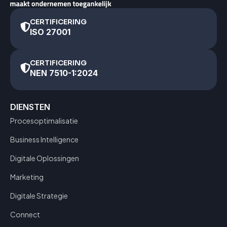
CERTIFICERING
ISO 27001
CERTIFICERING
NEN 7510-1:2024
DIENSTEN
Procesoptimalisatie
Business Intelligence
Digitale Oplossingen
Marketing
Digitale Strategie
Connect