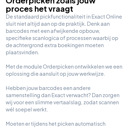
Orderpicken zoals jouw
proces het vraagt
De standaard pickfunctionaliteit in Exact Online
sluit niet altijd aan op de praktijk. Denk aan
barcodes met een afwijkende opbouw,
specifieke scanlogica of processen waarbij op
de achtergrond extra boekingen moeten
plaatsvinden.
Met de module Orderpicken ontwikkelen we een
oplossing die aansluit op jouw werkwijze.
Hebben jouw barcodes een andere
samenstelling dan Exact verwacht? Dan zorgen
wij voor een slimme vertaalslag, zodat scannen
wél soepel werkt.
Moeten er tijdens het picken automatisch