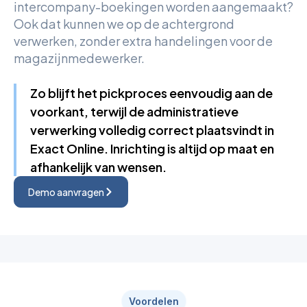
intercompany-boekingen worden aangemaakt?
Ook dat kunnen we op de achtergrond
verwerken, zonder extra handelingen voor de
magazijnmedewerker.
Zo blijft het pickproces eenvoudig aan de
voorkant, terwijl de administratieve
verwerking volledig correct plaatsvindt in
Exact Online. Inrichting is altijd op maat en
afhankelijk van wensen.
Demo aanvragen
Voordelen