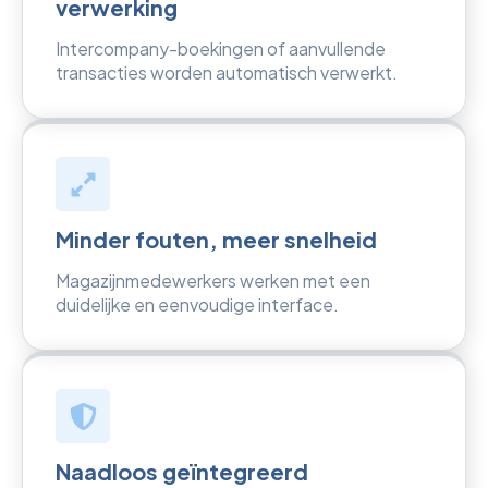
verwerking
Intercompany-boekingen of aanvullende
transacties worden automatisch verwerkt.
Minder fouten, meer snelheid
Magazijnmedewerkers werken met een
duidelijke en eenvoudige interface.
Naadloos geïntegreerd