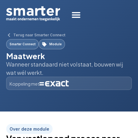
Terug naar Smarter Connect
Smarter Connect
Module
Maatwerk
Wanneer standaard niet volstaat, bouwen wij
wat wél werkt.
Koppeling met
Over deze module