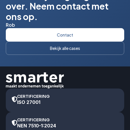
over. Neem contact met
ons op.
Rob
Contact
Bekijk alle cases
CERTIFICERING
ISO 27001
CERTIFICERING
NEN 7510-1:2024