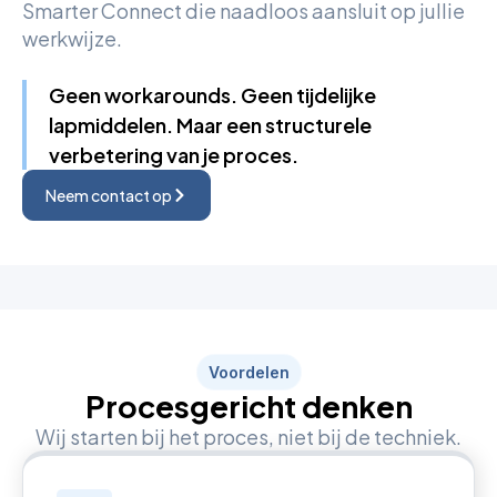
Smarter Connect die naadloos aansluit op jullie
werkwijze.
Geen workarounds. Geen tijdelijke
lapmiddelen. Maar een structurele
verbetering van je proces.
Neem contact op
Voordelen
Procesgericht denken
Wij starten bij het proces, niet bij de techniek.