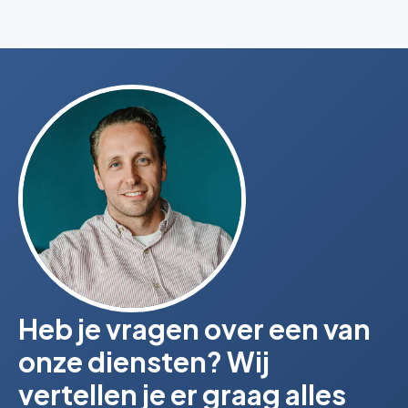
Heb je vragen over een van
onze diensten? Wij
vertellen je er graag alles