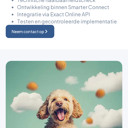
Ontwikkeling binnen Smarter Connect
Integratie via Exact Online API
Testen en gecontroleerde implementatie
Neem contact op