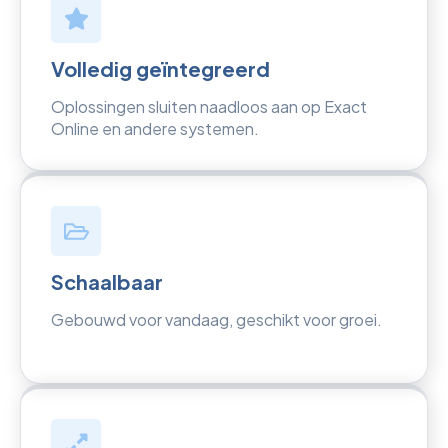
Volledig geïntegreerd
Oplossingen sluiten naadloos aan op Exact
Online en andere systemen.
Schaalbaar
Gebouwd voor vandaag, geschikt voor groei.