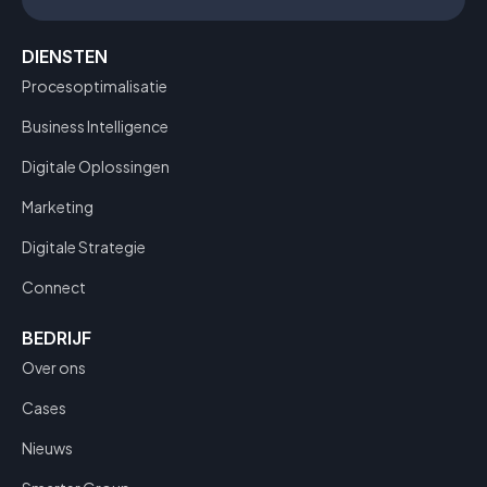
DIENSTEN
Procesoptimalisatie
Business Intelligence
Digitale Oplossingen
Marketing
Digitale Strategie
Connect
BEDRIJF
Over ons
Cases
Nieuws