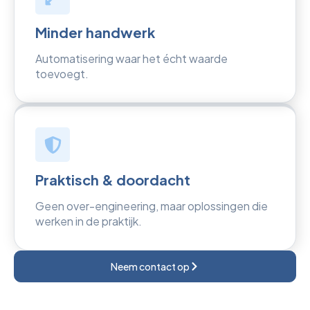
Minder handwerk
Automatisering waar het écht waarde
toevoegt.
Praktisch & doordacht
Geen over-engineering, maar oplossingen die
werken in de praktijk.
Neem contact op