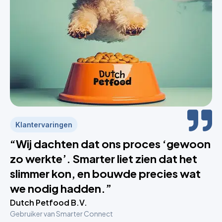
Klantervaringen
“Wij dachten dat ons proces ‘gewoon
zo werkte’. Smarter liet zien dat het
slimmer kon, en bouwde precies wat
we nodig hadden.”
Dutch Petfood B.V.
Gebruiker van Smarter Connect