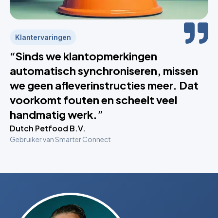
Klantervaringen
“Sinds we klantopmerkingen
automatisch synchroniseren, missen
we geen afleverinstructies meer. Dat
voorkomt fouten en scheelt veel
handmatig werk.”
Dutch Petfood B.V.
Gebruiker van Smarter Connect