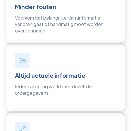
Minder fouten
Voorkom dat belangrijke klantinformatie
verloren gaat of handmatig moet worden
overgenomen.
Altijd actuele informatie
Iedere afdeling werkt met dezelfde
ordergegevens.