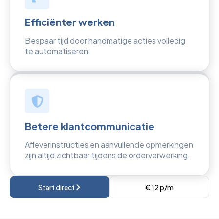
Efficiënter werken
Bespaar tijd door handmatige acties volledig
te automatiseren.
Betere klantcommunicatie
Afleverinstructies en aanvullende opmerkingen
zijn altijd zichtbaar tijdens de orderverwerking.
Start direct
€ 12 p/m