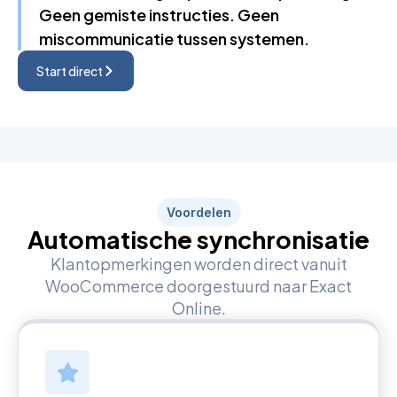
Geen gemiste instructies. Geen
miscommunicatie tussen systemen.
Start direct
Voordelen
Automatische synchronisatie
Klantopmerkingen worden direct vanuit
WooCommerce doorgestuurd naar Exact
Online.