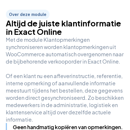
Over deze module
Altijd de juiste klantinformatie
in Exact Online
Met de module Klantopmerkingen
synchroniseren worden klantopmerkingen uit
WooCommerce automatisch overgenomen naar
de bijbehorende verkooporder in Exact Online.
Of een klant nu een afleverinstructie, referentie,
interne opmerking of aanvullende informatie
meestuurt tijdens het bestellen, deze gegevens
worden direct gesynchroniseerd. Zo beschikken
medewerkers in de administratie, logistiek en
klantenservice altijd over dezelfde actuele
informatie.
Geen handmatig kopiëren van opmerkingen.