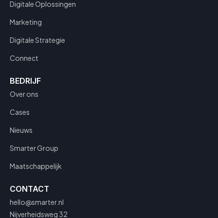
Digitale Oplossingen
Marketing
Digitale Strategie
Connect
BEDRIJF
Over ons
Cases
Nieuws
Smarter Group
Maatschappelijk
CONTACT
hello@smarter.nl
Nijverheidsweg 32