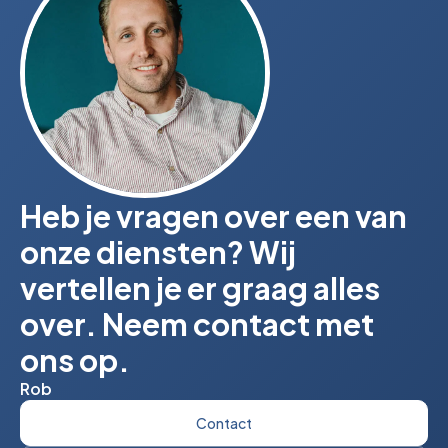
Heb je vragen over een van
onze diensten? Wij
vertellen je er graag alles
over. Neem contact met
ons op.
Rob
Contact