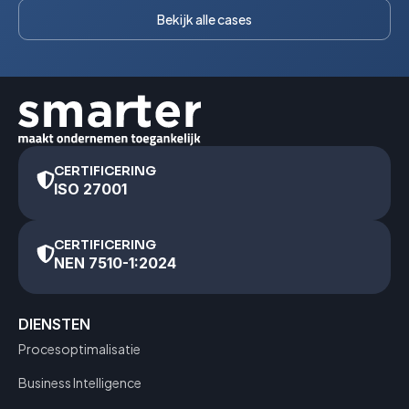
Bekijk alle cases
CERTIFICERING
ISO 27001
CERTIFICERING
NEN 7510-1:2024
DIENSTEN
Procesoptimalisatie
Business Intelligence