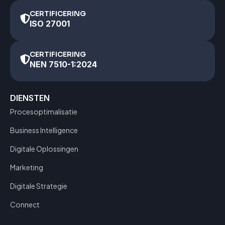
CERTIFICERING
ISO 27001
CERTIFICERING
NEN 7510-1:2024
DIENSTEN
Procesoptimalisatie
Business Intelligence
Digitale Oplossingen
Marketing
Digitale Strategie
Connect