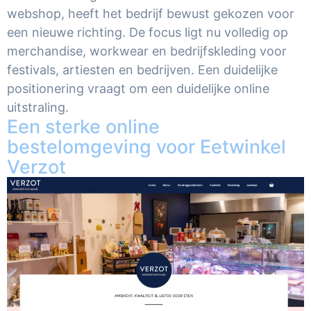
webshop, heeft het bedrijf bewust gekozen voor
een nieuwe richting. De focus ligt nu volledig op
merchandise, workwear en bedrijfskleding voor
festivals, artiesten en bedrijven. Een duidelijke
positionering vraagt om een duidelijke online
uitstraling.
Een sterke online
bestelomgeving voor Eetwinkel
Verzot