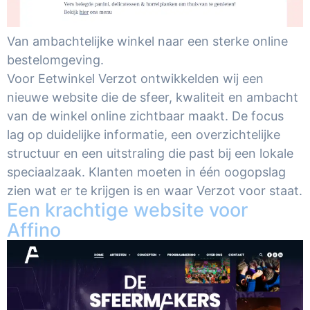
Van ambachtelijke winkel naar een sterke online
bestelomgeving.
Voor Eetwinkel Verzot ontwikkelden wij een
nieuwe website die de sfeer, kwaliteit en ambacht
van de winkel online zichtbaar maakt. De focus
lag op duidelijke informatie, een overzichtelijke
structuur en een uitstraling die past bij een lokale
speciaalzaak. Klanten moeten in één oogopslag
zien wat er te krijgen is en waar Verzot voor staat.
Een krachtige website voor
Affino