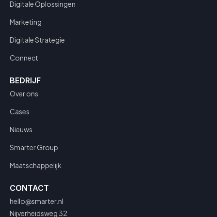
Digitale Oplossingen
Marketing
Digitale Strategie
Connect
BEDRIJF
Over ons
Cases
Nieuws
Smarter Group
Maatschappelijk
CONTACT
hello@smarter.nl
Nijverheidsweg 32