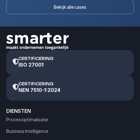
Bekijk alle cases
CERTIFICERING
ISO 27001
CERTIFICERING
NEN 7510-1:2024
DIENSTEN
Procesoptimalisatie
Business Intelligence