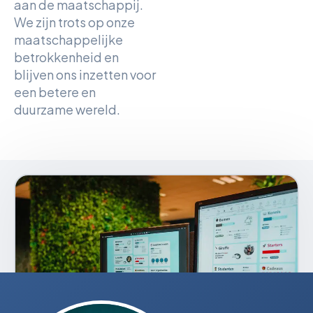
aan de maatschappij.
We zijn trots op onze
maatschappelijke
betrokkenheid en
blijven ons inzetten voor
een betere en
duurzame wereld.