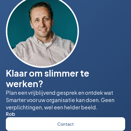
Klaar om slimmer te
werken?
Plan een vrijblijvend gesprek en ontdek wat
Smarter voor uw organisatie kan doen. Geen
verplichtingen, wel een helder beeld.
Rob
Contact