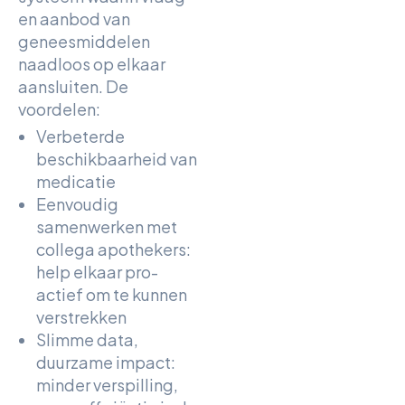
en aanbod van
geneesmiddelen
naadloos op elkaar
aansluiten. De
voordelen:
Verbeterde
beschikbaarheid van
medicatie
Eenvoudig
samenwerken met
collega apothekers:
help elkaar pro-
actief om te kunnen
verstrekken
Slimme data,
duurzame impact:
minder verspilling,