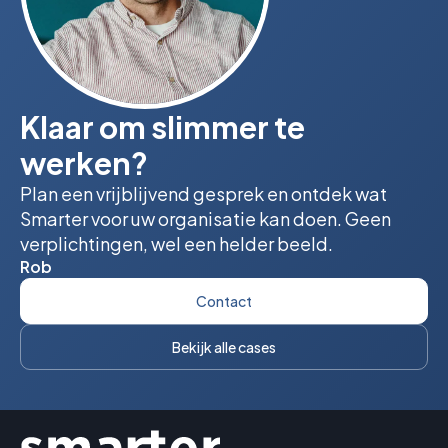
Klaar om slimmer te
werken?
Plan een vrijblijvend gesprek en ontdek wat
Smarter voor uw organisatie kan doen. Geen
verplichtingen, wel een helder beeld.
Rob
Contact
Bekijk alle cases