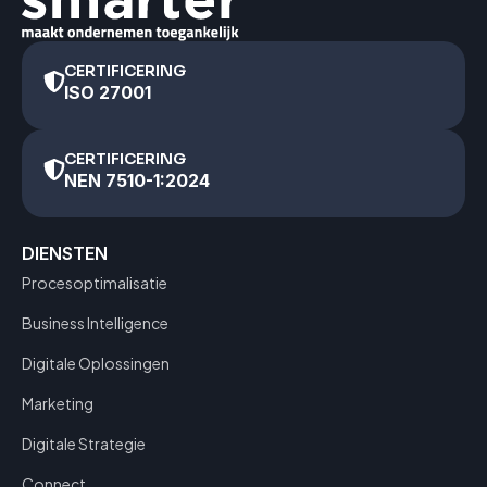
CERTIFICERING
ISO 27001
CERTIFICERING
NEN 7510-1:2024
DIENSTEN
Procesoptimalisatie
Business Intelligence
Digitale Oplossingen
Marketing
Digitale Strategie
Connect