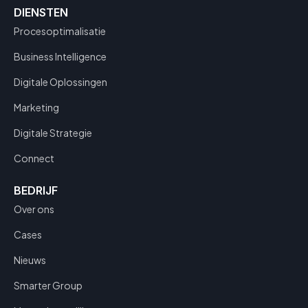
DIENSTEN
Procesoptimalisatie
Business Intelligence
Digitale Oplossingen
Marketing
Digitale Strategie
Connect
BEDRIJF
Over ons
Cases
Nieuws
Smarter Group