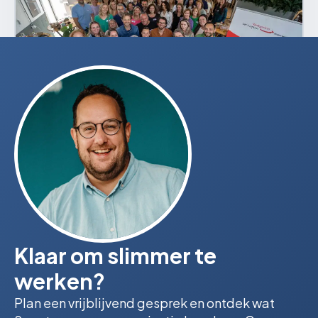
Klaar om slimmer te
werken?
Plan een vrijblijvend gesprek en ontdek wat