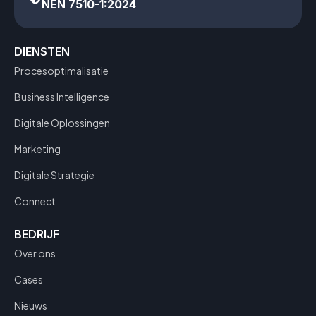
NEN 7510-1:2024
DIENSTEN
Procesoptimalisatie
Business Intelligence
Digitale Oplossingen
Marketing
Digitale Strategie
Connect
BEDRIJF
Over ons
Cases
Nieuws