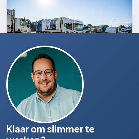
Klaar om slimmer te