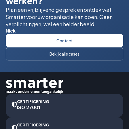
werken?
Plan een vrijblijvend gesprek en ontdek wat
Smarter voor uw organisatie kan doen. Geen
verplichtingen, wel een helder beeld.
Nick
Contact
Bekijk alle cases
CERTIFICERING
ISO 27001
CERTIFICERING