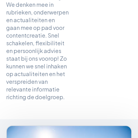
We denken mee in
rubrieken, onderwerpen
en actualiteiten en
gaan mee op pad voor
contentcreatie. Snel
schakelen, flexibiliteit
en persoonlijk advies
staat bij ons voorop! Zo
kunnen we snel inhaken
op actualiteiten en het
verspreiden van
relevante informatie
richting de doelgroep.