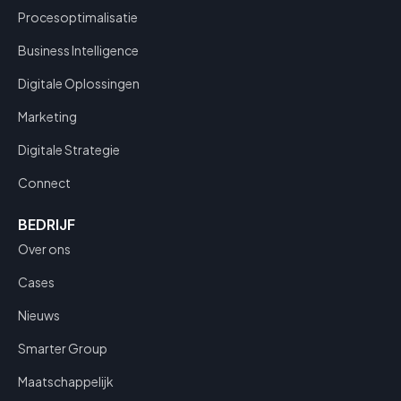
Procesoptimalisatie
Business Intelligence
Digitale Oplossingen
Marketing
Digitale Strategie
Connect
BEDRIJF
Over ons
Cases
Nieuws
Smarter Group
Maatschappelijk