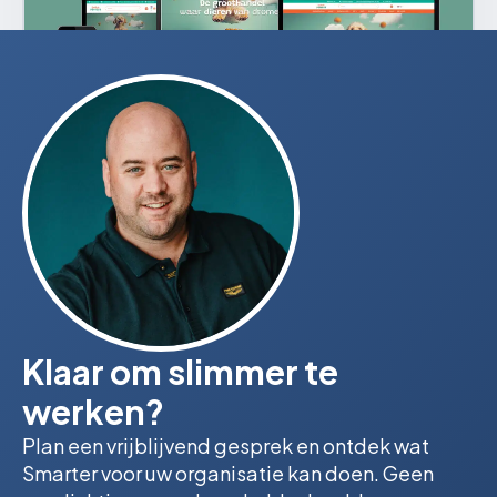
Klaar om slimmer te
werken?
Plan een vrijblijvend gesprek en ontdek wat
Smarter voor uw organisatie kan doen. Geen