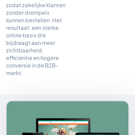
zodat zakelijke klanten
zonder drempels
kunnen bestellen. Het
resultaat: een sterke
online basis die
bijdraagt aan meer
zichtbaarheid,
efficiëntie en hogere
conversie in de B2B-
markt.